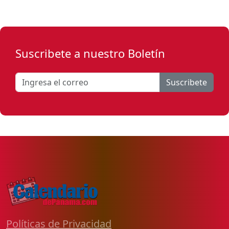
Suscribete a nuestro Boletín
Suscribete
Políticas de Privacidad