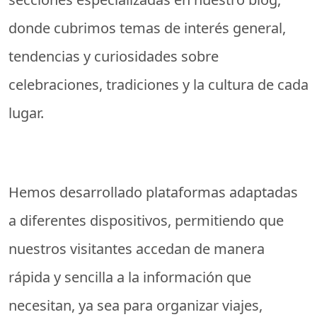
donde cubrimos temas de interés general,
tendencias y curiosidades sobre
celebraciones, tradiciones y la cultura de cada
lugar.
Hemos desarrollado plataformas adaptadas
a diferentes dispositivos, permitiendo que
nuestros visitantes accedan de manera
rápida y sencilla a la información que
necesitan, ya sea para organizar viajes,