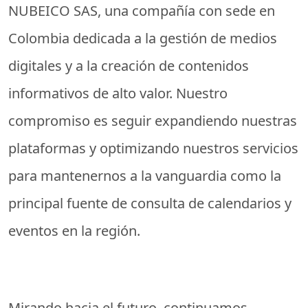
NUBEICO SAS, una compañía con sede en
Colombia dedicada a la gestión de medios
digitales y a la creación de contenidos
informativos de alto valor. Nuestro
compromiso es seguir expandiendo nuestras
plataformas y optimizando nuestros servicios
para mantenernos a la vanguardia como la
principal fuente de consulta de calendarios y
eventos en la región.
Mirando hacia el futuro, continuamos