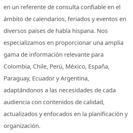
en un referente de consulta confiable en el
ámbito de calendarios, feriados y eventos en
diversos países de habla hispana. Nos
especializamos en proporcionar una amplia
gama de información relevante para
Colombia, Chile, Perú, México, España,
Paraguay, Ecuador y Argentina,
adaptándonos a las necesidades de cada
audiencia con contenidos de calidad,
actualizados y enfocados en la planificación y
organización.