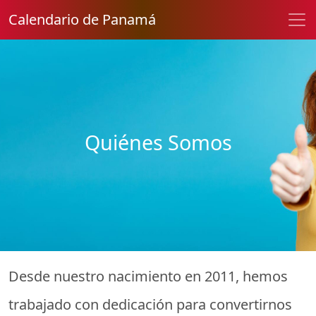
Calendario de Panamá
Quiénes Somos
Desde nuestro nacimiento en 2011, hemos
trabajado con dedicación para convertirnos