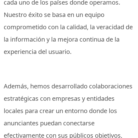
cada uno de los países donde operamos.
Nuestro éxito se basa en un equipo
comprometido con la calidad, la veracidad de
la información y la mejora continua de la
experiencia del usuario.
Además, hemos desarrollado colaboraciones
estratégicas con empresas y entidades
locales para crear un entorno donde los
anunciantes puedan conectarse
efectivamente con sus públicos objetivos,