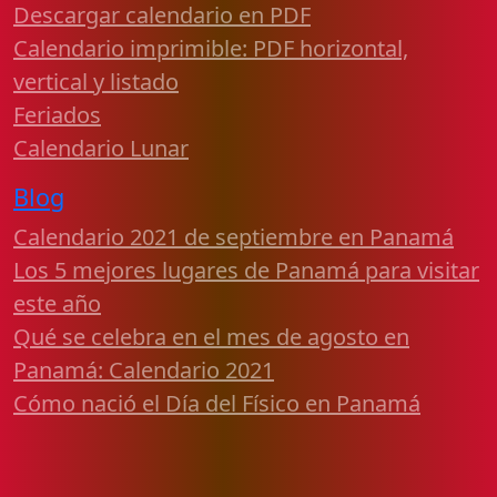
Descargar calendario en PDF
Calendario imprimible: PDF horizontal,
vertical y listado
Feriados
Calendario Lunar
Blog
Calendario 2021 de septiembre en Panamá
Los 5 mejores lugares de Panamá para visitar
este año
Qué se celebra en el mes de agosto en
Panamá: Calendario 2021
Cómo nació el Día del Físico en Panamá