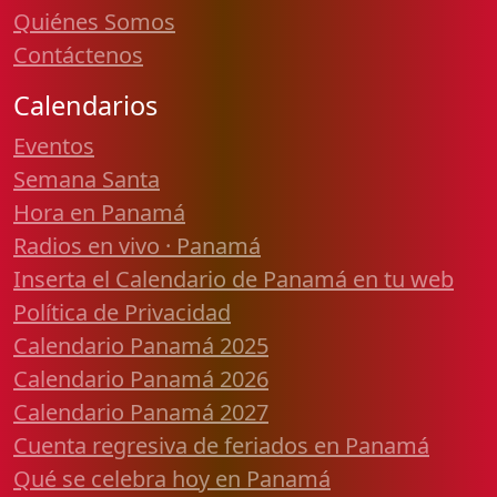
Quiénes Somos
Contáctenos
Calendarios
Eventos
Semana Santa
Hora en Panamá
Radios en vivo · Panamá
Inserta el Calendario de Panamá en tu web
Política de Privacidad
Calendario Panamá 2025
Calendario Panamá 2026
Calendario Panamá 2027
Cuenta regresiva de feriados en Panamá
Qué se celebra hoy en Panamá