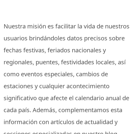
Nuestra misión es facilitar la vida de nuestros
usuarios brindándoles datos precisos sobre
fechas festivas, feriados nacionales y
regionales, puentes, festividades locales, así
como eventos especiales, cambios de
estaciones y cualquier acontecimiento
significativo que afecte el calendario anual de
cada país. Además, complementamos esta
información con artículos de actualidad y
secciones especializadas en nuestro blog,