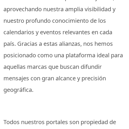
aprovechando nuestra amplia visibilidad y
nuestro profundo conocimiento de los
calendarios y eventos relevantes en cada
país. Gracias a estas alianzas, nos hemos
posicionado como una plataforma ideal para
aquellas marcas que buscan difundir
mensajes con gran alcance y precisión
geográfica.
Todos nuestros portales son propiedad de