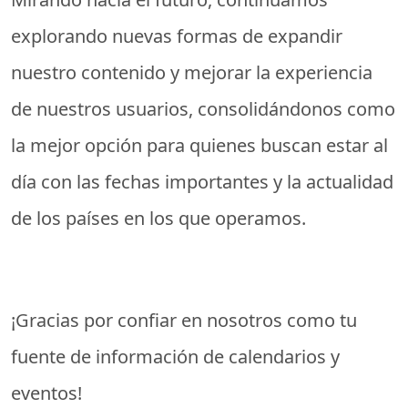
explorando nuevas formas de expandir
nuestro contenido y mejorar la experiencia
de nuestros usuarios, consolidándonos como
la mejor opción para quienes buscan estar al
día con las fechas importantes y la actualidad
de los países en los que operamos.
¡Gracias por confiar en nosotros como tu
fuente de información de calendarios y
eventos!