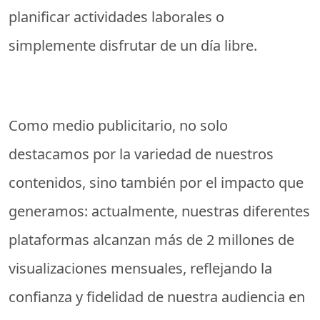
planificar actividades laborales o
simplemente disfrutar de un día libre.
Como medio publicitario, no solo
destacamos por la variedad de nuestros
contenidos, sino también por el impacto que
generamos: actualmente, nuestras diferentes
plataformas alcanzan más de 2 millones de
visualizaciones mensuales, reflejando la
confianza y fidelidad de nuestra audiencia en