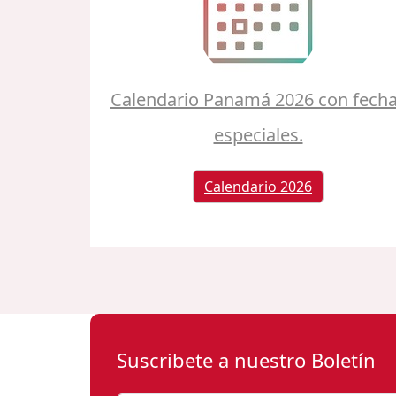
Calendario Panamá 2026 con fech
especiales.
Calendario 2026
Suscribete a nuestro Boletín