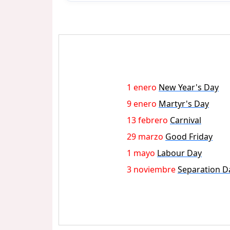
1 enero
New Year's Day
9 enero
Martyr's Day
13 febrero
Carnival
29 marzo
Good Friday
1 mayo
Labour Day
3 noviembre
Separation D