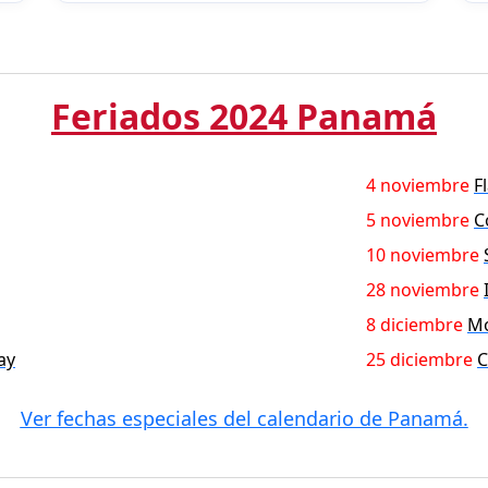
Feriados 2024 Panamá
4 noviembre
F
5 noviembre
C
10 noviembre
28 noviembre
8 diciembre
Mo
ay
25 diciembre
C
Ver fechas especiales del calendario de Panamá.