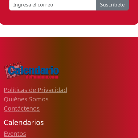
Suscribete
Políticas de Privacidad
Quiénes Somos
Contáctenos
Calendarios
Eventos