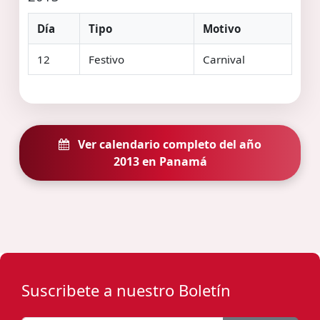
Día
Tipo
Motivo
12
Festivo
Carnival
Ver calendario completo del año
2013 en Panamá
Suscribete a nuestro Boletín