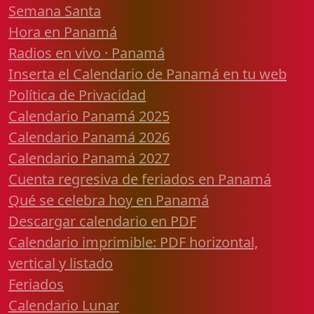
Semana Santa
Hora en Panamá
Radios en vivo · Panamá
Inserta el Calendario de Panamá en tu web
Política de Privacidad
Calendario Panamá 2025
Calendario Panamá 2026
Calendario Panamá 2027
Cuenta regresiva de feriados en Panamá
Qué se celebra hoy en Panamá
Descargar calendario en PDF
Calendario imprimible: PDF horizontal,
vertical y listado
Feriados
Calendario Lunar