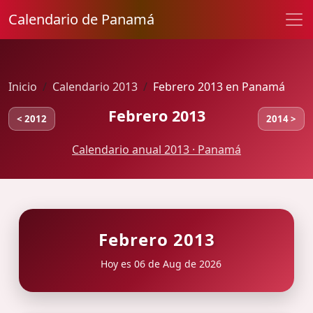
Calendario de Panamá
Inicio
Calendario 2013
Febrero 2013 en Panamá
Febrero 2013
< 2012
2014 >
Calendario anual 2013 · Panamá
Febrero 2013
Hoy es 06 de Aug de 2026