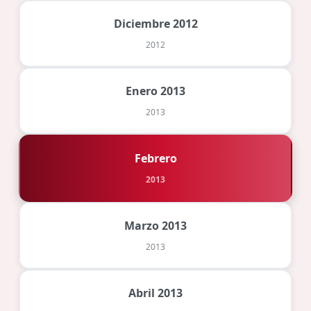
Diciembre 2012
2012
Enero 2013
2013
Febrero
2013
Marzo 2013
2013
Abril 2013