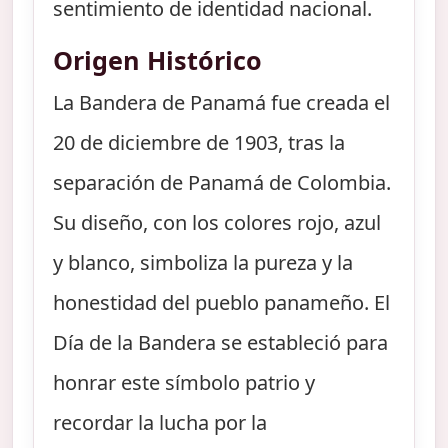
sentimiento de identidad nacional.
Origen Histórico
La Bandera de Panamá fue creada el
20 de diciembre de 1903, tras la
separación de Panamá de Colombia.
Su diseño, con los colores rojo, azul
y blanco, simboliza la pureza y la
honestidad del pueblo panameño. El
Día de la Bandera se estableció para
honrar este símbolo patrio y
recordar la lucha por la