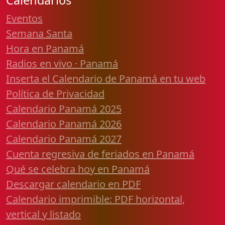
Calendarios
Eventos
Semana Santa
Hora en Panamá
Radios en vivo · Panamá
Inserta el Calendario de Panamá en tu web
Política de Privacidad
Calendario Panamá 2025
Calendario Panamá 2026
Calendario Panamá 2027
Cuenta regresiva de feriados en Panamá
Qué se celebra hoy en Panamá
Descargar calendario en PDF
Calendario imprimible: PDF horizontal,
vertical y listado