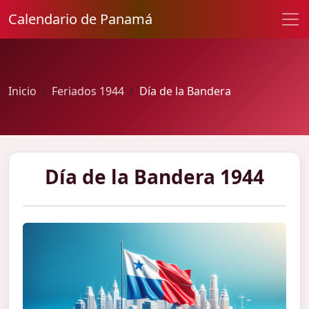
Calendario de Panamá
Inicio
Feriados 1944
Día de la Bandera
Día de la Bandera 1944