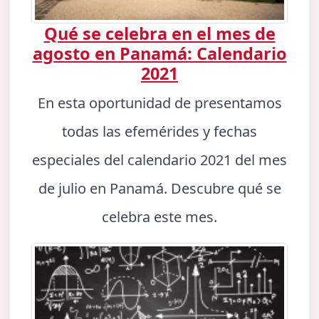
Qué se celebra en el mes de
agosto en Panamá: Calendario
2021
En esta oportunidad de presentamos
todas las efemérides y fechas
especiales del calendario 2021 del mes
de julio en Panamá. Descubre qué se
celebra este mes.