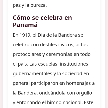
paz y la pureza.
Cómo se celebra en
Panamá
En 1919, el Día de la Bandera se
celebró con desfiles cívicos, actos
protocolares y ceremonias en todo
el país. Las escuelas, instituciones
gubernamentales y la sociedad en
general participaron en homenajes a
la Bandera, ondeándola con orgullo
y entonando el himno nacional. Este