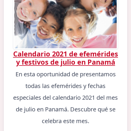
Calendario 2021 de efemérides
y festivos de julio en Panamá
En esta oportunidad de presentamos
todas las efemérides y fechas
especiales del calendario 2021 del mes
de julio en Panamá. Descubre qué se
celebra este mes.