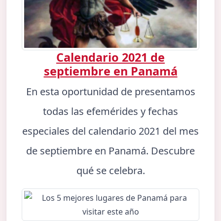
Calendario 2021 de
septiembre en Panamá
En esta oportunidad de presentamos
todas las efemérides y fechas
especiales del calendario 2021 del mes
de septiembre en Panamá. Descubre
qué se celebra.