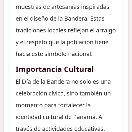
muestras de artesanías inspiradas
en el diseño de la Bandera. Estas
tradiciones locales reflejan el arraigo
y el respeto que la población tiene
hacia este símbolo nacional.
Importancia Cultural
El Día de la Bandera no solo es una
celebración cívica, sino también un
momento para fortalecer la
identidad cultural de Panamá. A
través de actividades educativas,