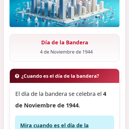
Día de la Bandera
4 de Noviembre de 1944
¿Cuando es el día de la bandera?
El día de la bandera se celebra el
4
de Noviembre de 1944
.
Mira cuando es el día de la