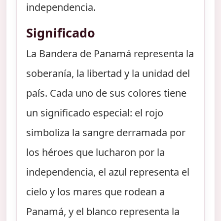
independencia.
Significado
La Bandera de Panamá representa la
soberanía, la libertad y la unidad del
país. Cada uno de sus colores tiene
un significado especial: el rojo
simboliza la sangre derramada por
los héroes que lucharon por la
independencia, el azul representa el
cielo y los mares que rodean a
Panamá, y el blanco representa la