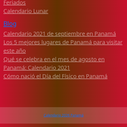
Feriados
Calendario Lunar
Blog
Calendario 2021 de septiembre en Panamá
Los 5 mejores lugares de Panamá para visitar
este año
Qué se celebra en el mes de agosto en
Panamá: Calendario 2021
Cómo nació el Día del Físico en Panamá
Calendario 2026 Panamá