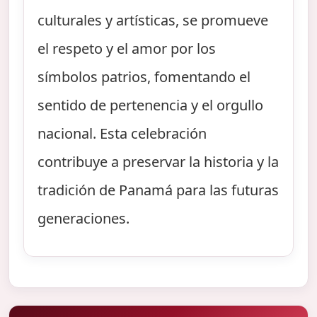
culturales y artísticas, se promueve
el respeto y el amor por los
símbolos patrios, fomentando el
sentido de pertenencia y el orgullo
nacional. Esta celebración
contribuye a preservar la historia y la
tradición de Panamá para las futuras
generaciones.