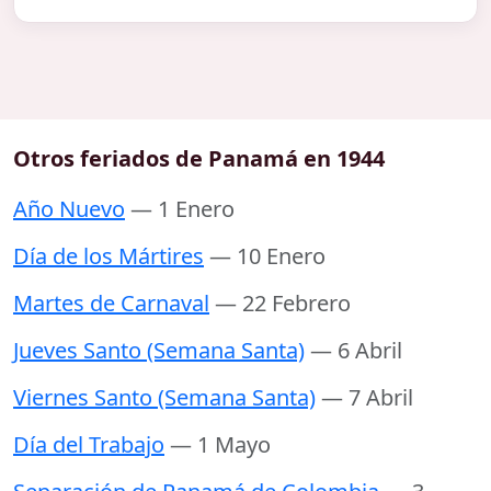
Otros feriados de Panamá en 1944
Año Nuevo
— 1 Enero
Día de los Mártires
— 10 Enero
Martes de Carnaval
— 22 Febrero
Jueves Santo (Semana Santa)
— 6 Abril
Viernes Santo (Semana Santa)
— 7 Abril
Día del Trabajo
— 1 Mayo