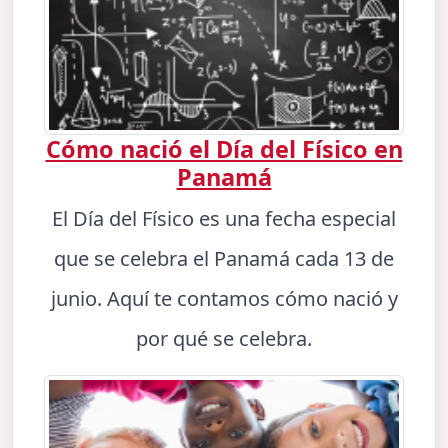
Cómo nació el Día del Físico en
Panamá
El Día del Físico es una fecha especial
que se celebra el Panamá cada 13 de
junio. Aquí te contamos cómo nació y
por qué se celebra.