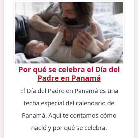
Por qué se celebra el Día del
Padre en Panamá
El Día del Padre en Panamá es una
fecha especial del calendario de
Panamá. Aquí te contamos cómo
nació y por qué se celebra.