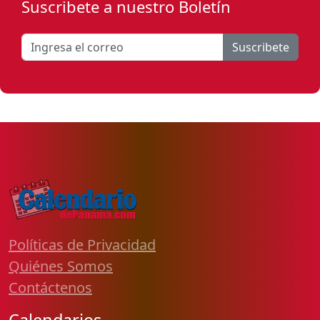
Suscribete a nuestro Boletín
Suscribete
Políticas de Privacidad
Quiénes Somos
Contáctenos