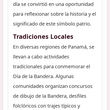
día se convirtió en una oportunidad
para reflexionar sobre la historia y el
significado de este símbolo patrio.
Tradiciones Locales
En diversas regiones de Panamá, se
llevan a cabo actividades
tradicionales para conmemorar el
Día de la Bandera. Algunas
comunidades organizan concursos
de dibujo de la Bandera, desfiles
folclóricos con trajes típicos y