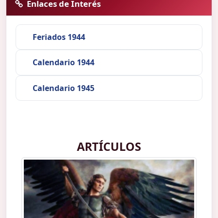
Enlaces de Interés
Feriados 1944
Calendario 1944
Calendario 1945
ARTÍCULOS