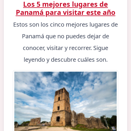
Los 5 mejores lugares de
Panamá para visitar este año
Estos son los cinco mejores lugares de
Panamá que no puedes dejar de
conocer, visitar y recorrer. Sigue
leyendo y descubre cuáles son.