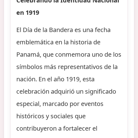
Celebrando la Identidad Nacional
en 1919
El Día de la Bandera es una fecha
emblemática en la historia de
Panamá, que conmemora uno de los
símbolos más representativos de la
nación. En el año 1919, esta
celebración adquirió un significado
especial, marcado por eventos
históricos y sociales que
contribuyeron a fortalecer el