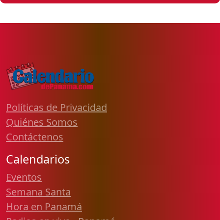
Políticas de Privacidad
Quiénes Somos
Contáctenos
Calendarios
Eventos
Semana Santa
Hora en Panamá