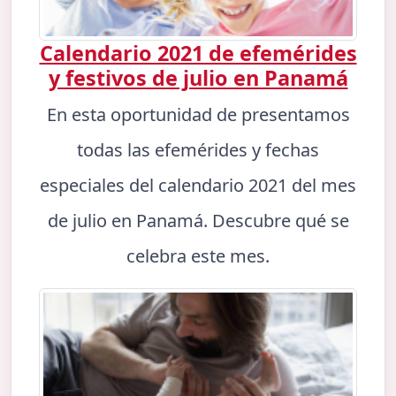
Calendario 2021 de efemérides
y festivos de julio en Panamá
En esta oportunidad de presentamos
todas las efemérides y fechas
especiales del calendario 2021 del mes
de julio en Panamá. Descubre qué se
celebra este mes.