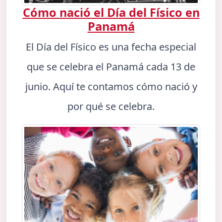
Cómo nació el Día del Físico en
Panamá
El Día del Físico es una fecha especial
que se celebra el Panamá cada 13 de
junio. Aquí te contamos cómo nació y
por qué se celebra.