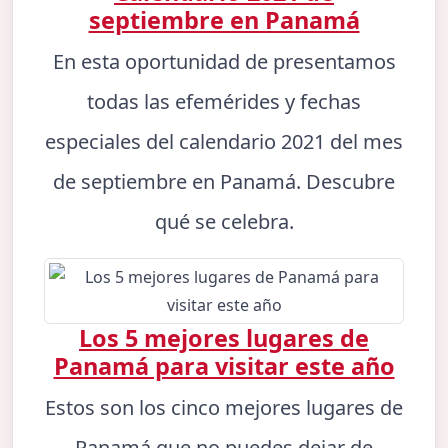
septiembre en Panamá
En esta oportunidad de presentamos
todas las efemérides y fechas
especiales del calendario 2021 del mes
de septiembre en Panamá. Descubre
qué se celebra.
Los 5 mejores lugares de
Panamá para visitar este año
Estos son los cinco mejores lugares de
Panamá que no puedes dejar de