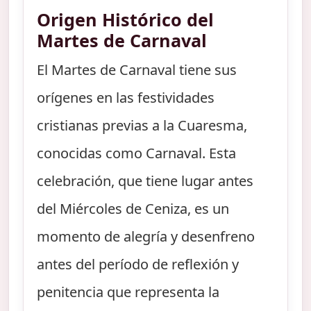
Origen Histórico del
Martes de Carnaval
El Martes de Carnaval tiene sus
orígenes en las festividades
cristianas previas a la Cuaresma,
conocidas como Carnaval. Esta
celebración, que tiene lugar antes
del Miércoles de Ceniza, es un
momento de alegría y desenfreno
antes del período de reflexión y
penitencia que representa la