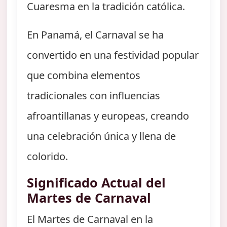
Cuaresma en la tradición católica.
En Panamá, el Carnaval se ha
convertido en una festividad popular
que combina elementos
tradicionales con influencias
afroantillanas y europeas, creando
una celebración única y llena de
colorido.
Significado Actual del
Martes de Carnaval
El Martes de Carnaval en la