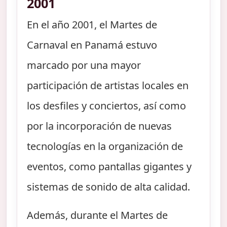
2001
En el año 2001, el Martes de
Carnaval en Panamá estuvo
marcado por una mayor
participación de artistas locales en
los desfiles y conciertos, así como
por la incorporación de nuevas
tecnologías en la organización de
eventos, como pantallas gigantes y
sistemas de sonido de alta calidad.
Además, durante el Martes de