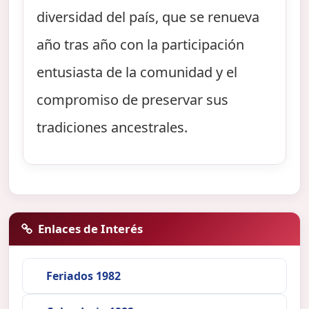
diversidad del país, que se renueva
año tras año con la participación
entusiasta de la comunidad y el
compromiso de preservar sus
tradiciones ancestrales.
Enlaces de Interés
Feriados 1982