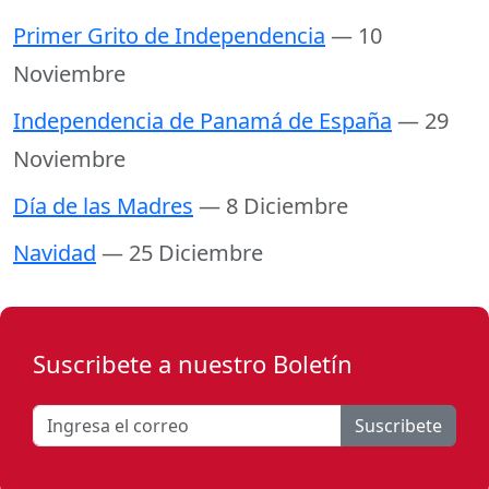
Primer Grito de Independencia
— 10
Noviembre
Independencia de Panamá de España
— 29
Noviembre
Día de las Madres
— 8 Diciembre
Navidad
— 25 Diciembre
Suscribete a nuestro Boletín
Suscribete