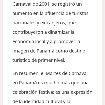
Carnaval de 2001, se registró un
aumento en la afluencia de turistas
nacionales y extranjeros, que
contribuyeron a dinamizar la
economía local y a promover la
imagen de Panamá como destino
turístico de primer nivel.
En resumen, el Martes de Carnaval
en Panamá es mucho más que una
celebración festiva; es una expresión
de la identidad cultural y la