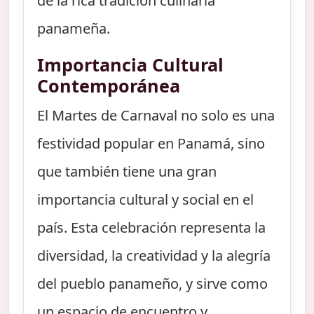
de la rica tradición culinaria
panameña.
Importancia Cultural
Contemporánea
El Martes de Carnaval no solo es una
festividad popular en Panamá, sino
que también tiene una gran
importancia cultural y social en el
país. Esta celebración representa la
diversidad, la creatividad y la alegría
del pueblo panameño, y sirve como
un espacio de encuentro y