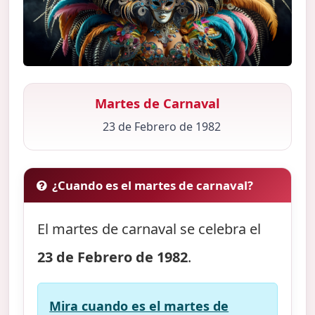
Martes de Carnaval
23 de Febrero de 1982
¿Cuando es el martes de carnaval?
El martes de carnaval se celebra el
23 de Febrero de 1982
.
Mira cuando es el martes de