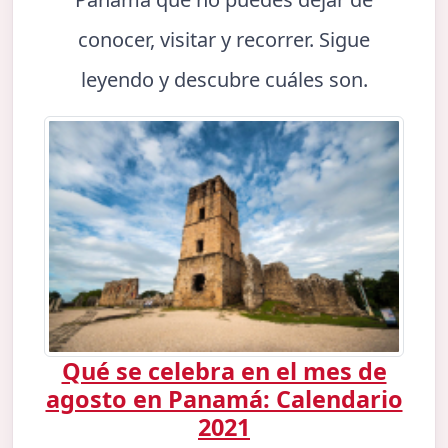
conocer, visitar y recorrer. Sigue
leyendo y descubre cuáles son.
Qué se celebra en el mes de
agosto en Panamá: Calendario
2021