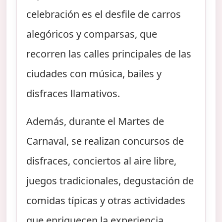
celebración es el desfile de carros
alegóricos y comparsas, que
recorren las calles principales de las
ciudades con música, bailes y
disfraces llamativos.
Además, durante el Martes de
Carnaval, se realizan concursos de
disfraces, conciertos al aire libre,
juegos tradicionales, degustación de
comidas típicas y otras actividades
que enriquecen la experiencia