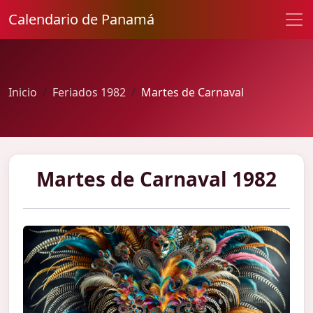
Calendario de Panamá
Inicio
Feriados 1982
Martes de Carnaval
Martes de Carnaval 1982