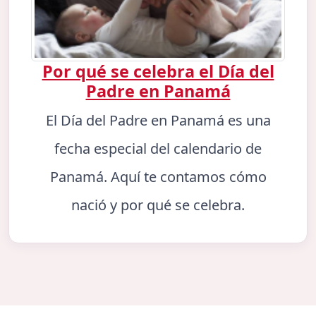
Por qué se celebra el Día del
Padre en Panamá
El Día del Padre en Panamá es una
fecha especial del calendario de
Panamá. Aquí te contamos cómo
nació y por qué se celebra.