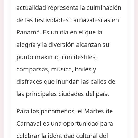
actualidad representa la culminación
de las festividades carnavalescas en
Panamá. Es un día en el que la
alegría y la diversión alcanzan su
punto máximo, con desfiles,
comparsas, música, bailes y
disfraces que inundan las calles de
las principales ciudades del país.
Para los panameños, el Martes de
Carnaval es una oportunidad para
celebrar la identidad cultural del