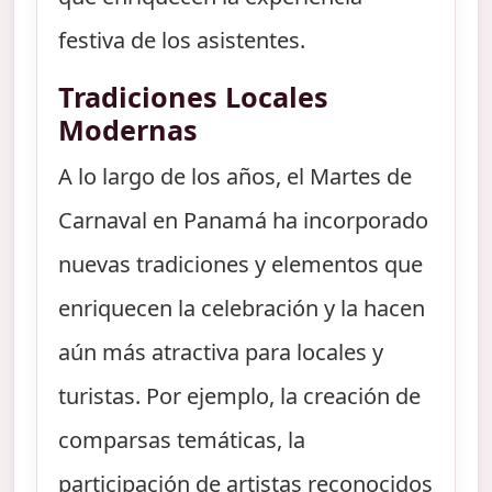
festiva de los asistentes.
Tradiciones Locales
Modernas
A lo largo de los años, el Martes de
Carnaval en Panamá ha incorporado
nuevas tradiciones y elementos que
enriquecen la celebración y la hacen
aún más atractiva para locales y
turistas. Por ejemplo, la creación de
comparsas temáticas, la
participación de artistas reconocidos