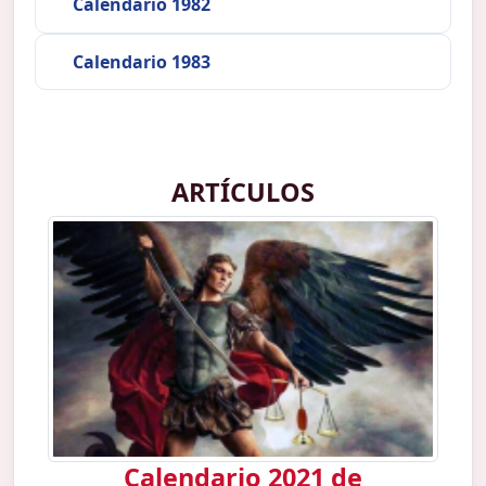
Calendario 1982
Calendario 1983
ARTÍCULOS
Calendario 2021 de