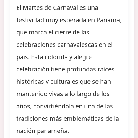
El Martes de Carnaval es una
festividad muy esperada en Panamá,
que marca el cierre de las
celebraciones carnavalescas en el
país. Esta colorida y alegre
celebración tiene profundas raíces
históricas y culturales que se han
mantenido vivas a lo largo de los
años, convirtiéndola en una de las
tradiciones más emblemáticas de la
nación panameña.