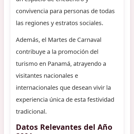
convivencia para personas de todas
las regiones y estratos sociales.
Además, el Martes de Carnaval
contribuye a la promoción del
turismo en Panamá, atrayendo a
visitantes nacionales e
internacionales que desean vivir la
experiencia única de esta festividad
tradicional.
Datos Relevantes del Año