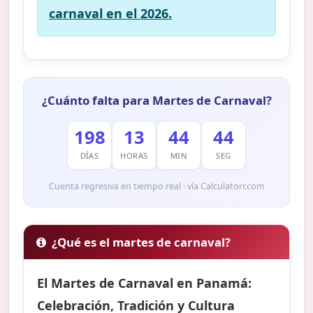
carnaval en el 2026.
¿Cuánto falta para Martes de Carnaval?
198
13
44
42
DÍAS
HORAS
MIN
SEG
Cuenta regresiva en tiempo real · vía Calculatorr.com
¿Qué es el martes de carnaval?
El Martes de Carnaval en Panamá:
Celebración, Tradición y Cultura