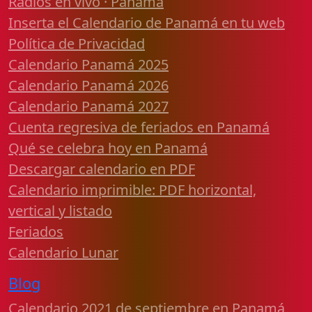
Radios en vivo · Panamá
Inserta el Calendario de Panamá en tu web
Política de Privacidad
Calendario Panamá 2025
Calendario Panamá 2026
Calendario Panamá 2027
Cuenta regresiva de feriados en Panamá
Qué se celebra hoy en Panamá
Descargar calendario en PDF
Calendario imprimible: PDF horizontal,
vertical y listado
Feriados
Calendario Lunar
Blog
Calendario 2021 de septiembre en Panamá