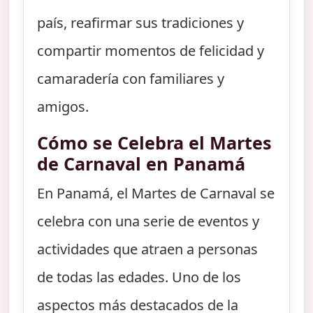
país, reafirmar sus tradiciones y
compartir momentos de felicidad y
camaradería con familiares y
amigos.
Cómo se Celebra el Martes
de Carnaval en Panamá
En Panamá, el Martes de Carnaval se
celebra con una serie de eventos y
actividades que atraen a personas
de todas las edades. Uno de los
aspectos más destacados de la