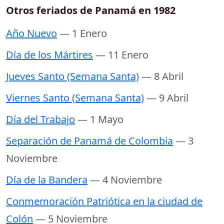
Otros feriados de Panamá en 1982
Año Nuevo
— 1 Enero
Día de los Mártires
— 11 Enero
Jueves Santo (Semana Santa)
— 8 Abril
Viernes Santo (Semana Santa)
— 9 Abril
Día del Trabajo
— 1 Mayo
Separación de Panamá de Colombia
— 3
Noviembre
Día de la Bandera
— 4 Noviembre
Conmemoración Patriótica en la ciudad de
Colón
— 5 Noviembre