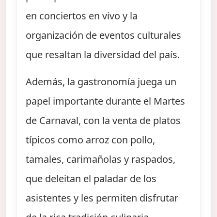
en conciertos en vivo y la
organización de eventos culturales
que resaltan la diversidad del país.
Además, la gastronomía juega un
papel importante durante el Martes
de Carnaval, con la venta de platos
típicos como arroz con pollo,
tamales, carimañolas y raspados,
que deleitan el paladar de los
asistentes y les permiten disfrutar