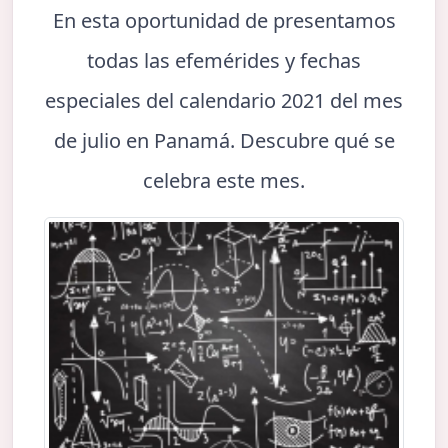
En esta oportunidad de presentamos
todas las efemérides y fechas
especiales del calendario 2021 del mes
de julio en Panamá. Descubre qué se
celebra este mes.