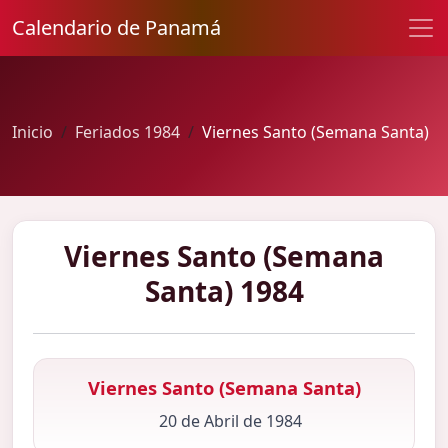
Calendario de Panamá
Inicio
Feriados 1984
Viernes Santo (Semana Santa)
Viernes Santo (Semana
Santa) 1984
Viernes Santo (Semana Santa)
20 de Abril de 1984