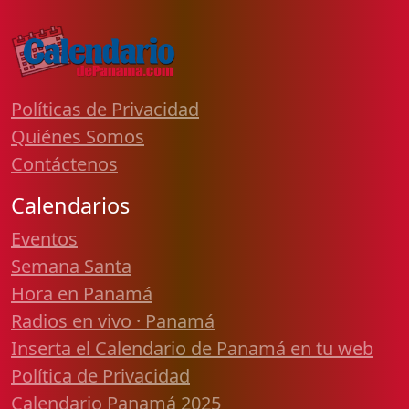
Políticas de Privacidad
Quiénes Somos
Contáctenos
Calendarios
Eventos
Semana Santa
Hora en Panamá
Radios en vivo · Panamá
Inserta el Calendario de Panamá en tu web
Política de Privacidad
Calendario Panamá 2025