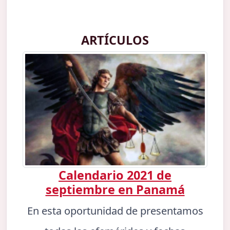
ARTÍCULOS
Calendario 2021 de
septiembre en Panamá
En esta oportunidad de presentamos