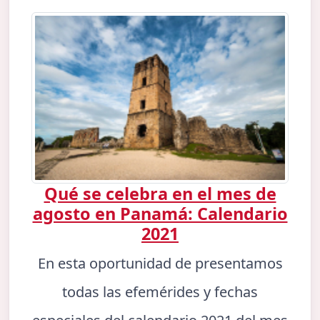
Qué se celebra en el mes de
agosto en Panamá: Calendario
2021
En esta oportunidad de presentamos
todas las efemérides y fechas