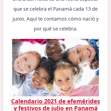
que se celebra el Panamá cada 13 de
junio. Aquí te contamos cómo nació y
por qué se celebra.
Calendario 2021 de efemérides
y festivos de julio en Panamá