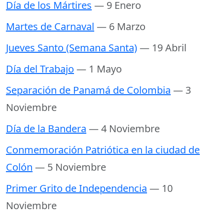
Día de los Mártires
— 9 Enero
Martes de Carnaval
— 6 Marzo
Jueves Santo (Semana Santa)
— 19 Abril
Día del Trabajo
— 1 Mayo
Separación de Panamá de Colombia
— 3
Noviembre
Día de la Bandera
— 4 Noviembre
Conmemoración Patriótica en la ciudad de
Colón
— 5 Noviembre
Primer Grito de Independencia
— 10
Noviembre