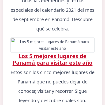
todas las efemérides y fechas
especiales del calendario 2021 del mes
de septiembre en Panamá. Descubre
qué se celebra.
Los 5 mejores lugares de
Panamá para visitar este año
Estos son los cinco mejores lugares de
Panamá que no puedes dejar de
conocer, visitar y recorrer. Sigue
leyendo y descubre cuáles son.