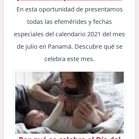
En esta oportunidad de presentamos
todas las efemérides y fechas
especiales del calendario 2021 del mes
de julio en Panamá. Descubre qué se
celebra este mes.