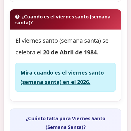
¿Cuando es el viernes santo (semana
santa)?
El viernes santo (semana santa) se
celebra el
20 de Abril de 1984
.
Mira cuando es el viernes santo
(semana santa) en el 2026.
¿Cuánto falta para Viernes Santo
(Semana Santa)?