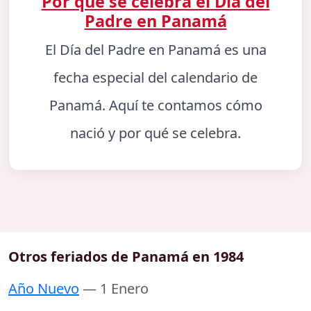
Por qué se celebra el Día del
Padre en Panamá
El Día del Padre en Panamá es una
fecha especial del calendario de
Panamá. Aquí te contamos cómo
nació y por qué se celebra.
Otros feriados de Panamá en 1984
Año Nuevo
— 1 Enero