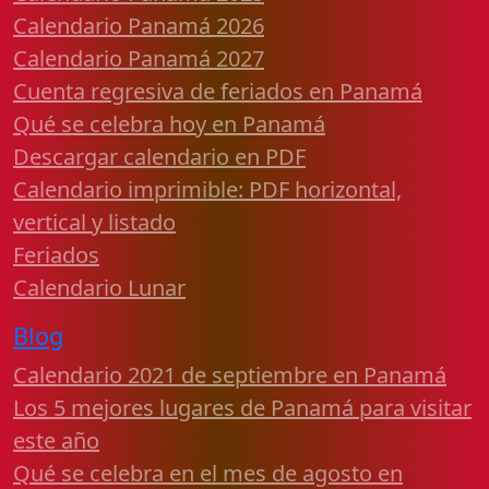
Calendario Panamá 2026
Calendario Panamá 2027
Cuenta regresiva de feriados en Panamá
Qué se celebra hoy en Panamá
Descargar calendario en PDF
Calendario imprimible: PDF horizontal,
vertical y listado
Feriados
Calendario Lunar
Blog
Calendario 2021 de septiembre en Panamá
Los 5 mejores lugares de Panamá para visitar
este año
Qué se celebra en el mes de agosto en