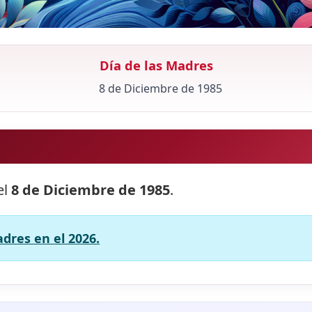
Día de las Madres
8 de Diciembre de 1985
el
8 de Diciembre de 1985
.
adres en el 2026.