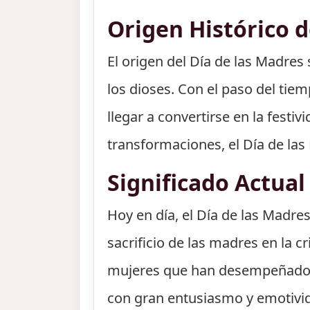
Origen Histórico d
El origen del Día de las Madres
los dioses. Con el paso del tie
llegar a convertirse en la fest
transformaciones, el Día de la
Significado Actual
Hoy en día, el Día de las Madres
sacrificio de las madres en la c
mujeres que han desempeñado u
con gran entusiasmo y emotivid