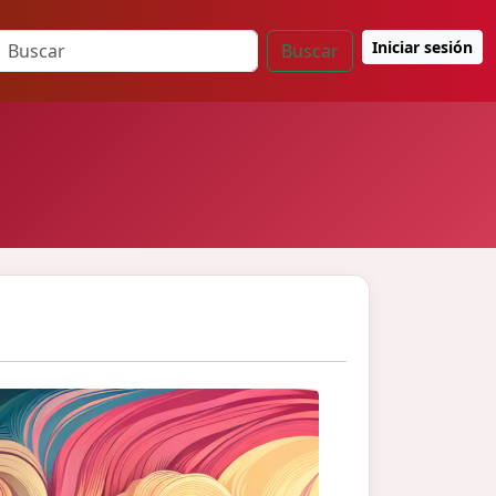
Iniciar sesión
Buscar