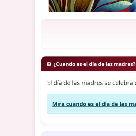
¿Cuando es el día de las madres?
El día de las madres se celebra 
Mira cuando es el día de las m