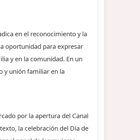
dica en el reconocimiento y la
una oportunidad para expresar
milia y en la comunidad. En un
 y unión familiar en la
cado por la apertura del Canal
exto, la celebración del Día de