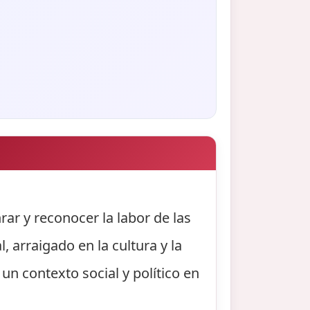
ar y reconocer la labor de las
 arraigado en la cultura y la
 un contexto social y político en