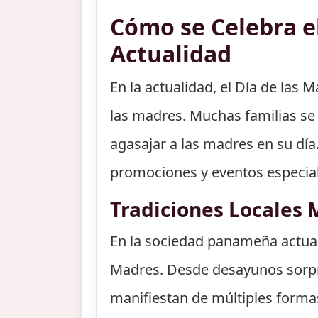
Cómo se Celebra e
Actualidad
En la actualidad, el Día de las
las madres. Muchas familias se
agasajar a las madres en su día
promociones y eventos especial
Tradiciones Locales
En la sociedad panameña actual,
Madres. Desde desayunos sorpre
manifiestan de múltiples formas