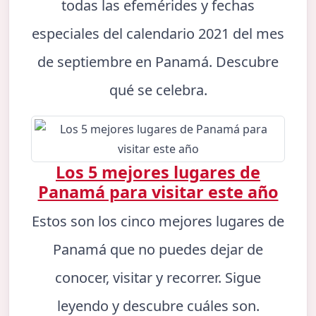
todas las efemérides y fechas
especiales del calendario 2021 del mes
de septiembre en Panamá. Descubre
qué se celebra.
Los 5 mejores lugares de
Panamá para visitar este año
Estos son los cinco mejores lugares de
Panamá que no puedes dejar de
conocer, visitar y recorrer. Sigue
leyendo y descubre cuáles son.