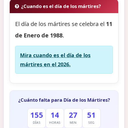
¿Cuando es el día de los mártires?
El día de los mártires se celebra el
11
de Enero de 1988
.
Mira cuando es el día de los
mártires en el 2026.
¿Cuánto falta para Día de los Mártires?
155
14
27
50
DÍAS
HORAS
MIN
SEG