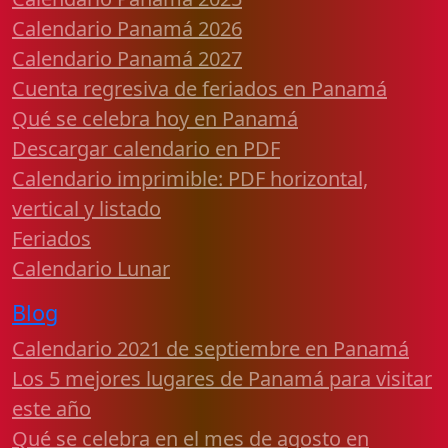
Calendario Panamá 2026
Calendario Panamá 2027
Cuenta regresiva de feriados en Panamá
Qué se celebra hoy en Panamá
Descargar calendario en PDF
Calendario imprimible: PDF horizontal,
vertical y listado
Feriados
Calendario Lunar
Blog
Calendario 2021 de septiembre en Panamá
Los 5 mejores lugares de Panamá para visitar
este año
Qué se celebra en el mes de agosto en