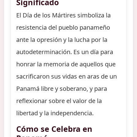
Significado
El Día de los Mártires simboliza la
resistencia del pueblo panameño
ante la opresión y la lucha por la
autodeterminación. Es un día para
honrar la memoria de aquellos que
sacrificaron sus vidas en aras de un
Panamá libre y soberano, y para
reflexionar sobre el valor de la
libertad y la independencia.
Cómo se Celebra en