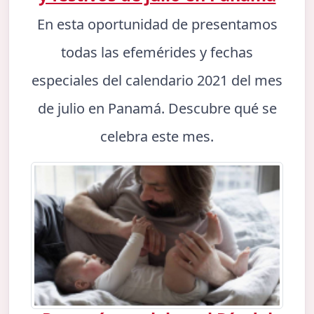
En esta oportunidad de presentamos
todas las efemérides y fechas
especiales del calendario 2021 del mes
de julio en Panamá. Descubre qué se
celebra este mes.