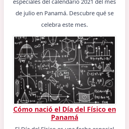
especiales del calendario 2021 del mes
de julio en Panamá. Descubre qué se
celebra este mes.
Cómo nació el Día del Físico en
Panamá