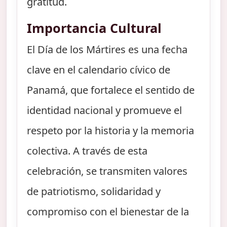
gratitud.
Importancia Cultural
El Día de los Mártires es una fecha
clave en el calendario cívico de
Panamá, que fortalece el sentido de
identidad nacional y promueve el
respeto por la historia y la memoria
colectiva. A través de esta
celebración, se transmiten valores
de patriotismo, solidaridad y
compromiso con el bienestar de la