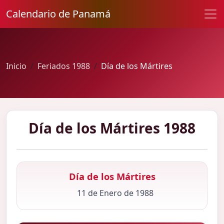
Calendario de Panamá
Inicio
Feriados 1988
Día de los Mártires
Día de los Mártires 1988
Día de los Mártires
11 de Enero de 1988