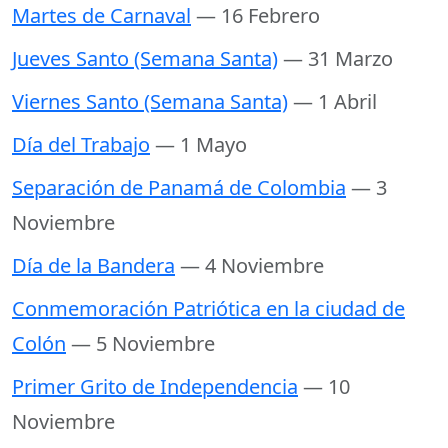
Martes de Carnaval
— 16 Febrero
Jueves Santo (Semana Santa)
— 31 Marzo
Viernes Santo (Semana Santa)
— 1 Abril
Día del Trabajo
— 1 Mayo
Separación de Panamá de Colombia
— 3
Noviembre
Día de la Bandera
— 4 Noviembre
Conmemoración Patriótica en la ciudad de
Colón
— 5 Noviembre
Primer Grito de Independencia
— 10
Noviembre