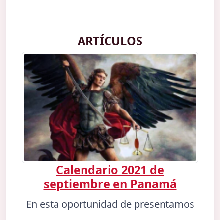
ARTÍCULOS
Calendario 2021 de
septiembre en Panamá
En esta oportunidad de presentamos