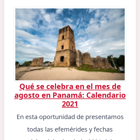
Qué se celebra en el mes de
agosto en Panamá: Calendario
2021
En esta oportunidad de presentamos
todas las efemérides y fechas