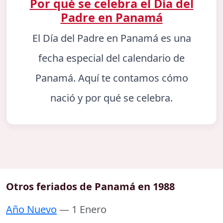
Por qué se celebra el Día del
Padre en Panamá
El Día del Padre en Panamá es una
fecha especial del calendario de
Panamá. Aquí te contamos cómo
nació y por qué se celebra.
Otros feriados de Panamá en 1988
Año Nuevo
— 1 Enero