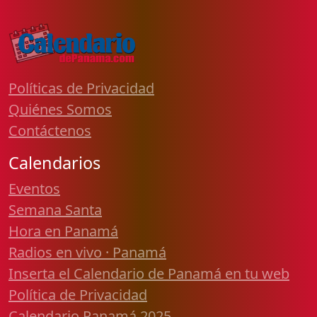
Políticas de Privacidad
Quiénes Somos
Contáctenos
Calendarios
Eventos
Semana Santa
Hora en Panamá
Radios en vivo · Panamá
Inserta el Calendario de Panamá en tu web
Política de Privacidad
Calendario Panamá 2025