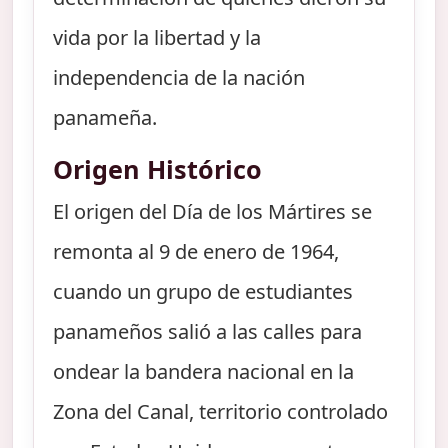
vida por la libertad y la
independencia de la nación
panameña.
Origen Histórico
El origen del Día de los Mártires se
remonta al 9 de enero de 1964,
cuando un grupo de estudiantes
panameños salió a las calles para
ondear la bandera nacional en la
Zona del Canal, territorio controlado