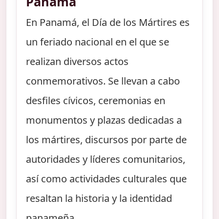
Panamá
En Panamá, el Día de los Mártires es
un feriado nacional en el que se
realizan diversos actos
conmemorativos. Se llevan a cabo
desfiles cívicos, ceremonias en
monumentos y plazas dedicadas a
los mártires, discursos por parte de
autoridades y líderes comunitarios,
así como actividades culturales que
resaltan la historia y la identidad
panameña.