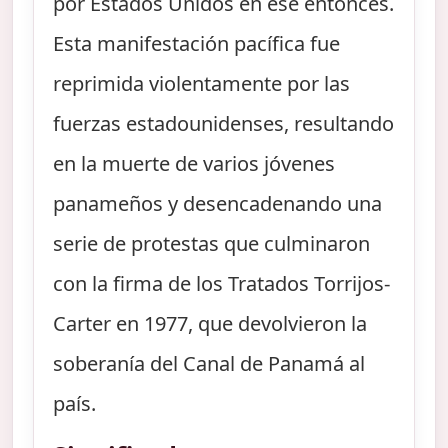
por Estados Unidos en ese entonces.
Esta manifestación pacífica fue
reprimida violentamente por las
fuerzas estadounidenses, resultando
en la muerte de varios jóvenes
panameños y desencadenando una
serie de protestas que culminaron
con la firma de los Tratados Torrijos-
Carter en 1977, que devolvieron la
soberanía del Canal de Panamá al
país.