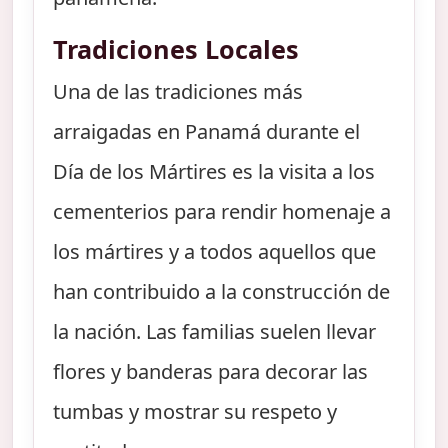
Tradiciones Locales
Una de las tradiciones más
arraigadas en Panamá durante el
Día de los Mártires es la visita a los
cementerios para rendir homenaje a
los mártires y a todos aquellos que
han contribuido a la construcción de
la nación. Las familias suelen llevar
flores y banderas para decorar las
tumbas y mostrar su respeto y