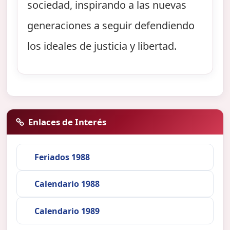
sociedad, inspirando a las nuevas
generaciones a seguir defendiendo
los ideales de justicia y libertad.
Enlaces de Interés
Feriados 1988
Calendario 1988
Calendario 1989