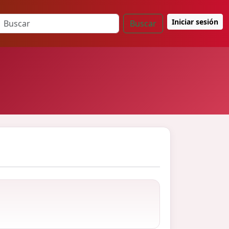
Iniciar sesión
Buscar