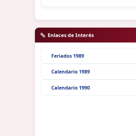
Enlaces de Interés
Feriados 1989
Calendario 1989
Calendario 1990