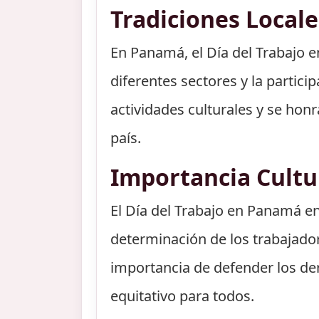
Tradiciones Locale
En Panamá, el Día del Trabajo e
diferentes sectores y la particip
actividades culturales y se hon
país.
Importancia Cultu
El Día del Trabajo en Panamá en 
determinación de los trabajadore
importancia de defender los der
equitativo para todos.