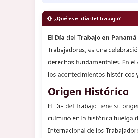
¿Qué es el día del trabajo?
El Día del Trabajo en Panamá 
Trabajadores, es una celebració
derechos fundamentales. En el 
los acontecimientos históricos 
Origen Histórico
El Día del Trabajo tiene su orig
culminó en la histórica huelga 
Internacional de los Trabajado