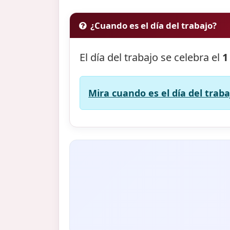
¿Cuando es el día del trabajo?
El día del trabajo se celebra el
1
Mira cuando es el día del traba