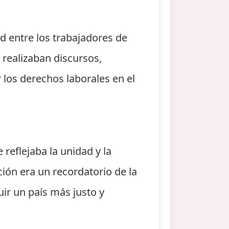
d entre los trabajadores de
e realizaban discursos,
 los derechos laborales en el
reflejaba la unidad y la
ción era un recordatorio de la
uir un país más justo y