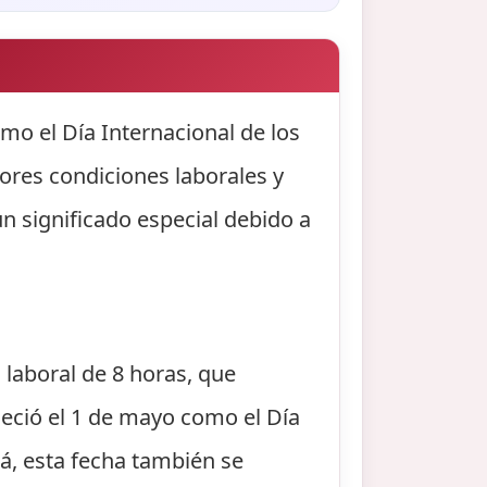
mo el Día Internacional de los
jores condiciones laborales y
n significado especial debido a
a laboral de 8 horas, que
bleció el 1 de mayo como el Día
á, esta fecha también se