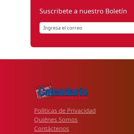
Suscribete a nuestro Boletín
Políticas de Privacidad
Quiénes Somos
Contáctenos