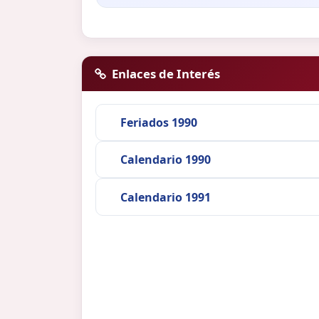
Enlaces de Interés
Feriados 1990
Calendario 1990
Calendario 1991