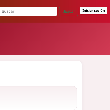
Iniciar sesión
Buscar