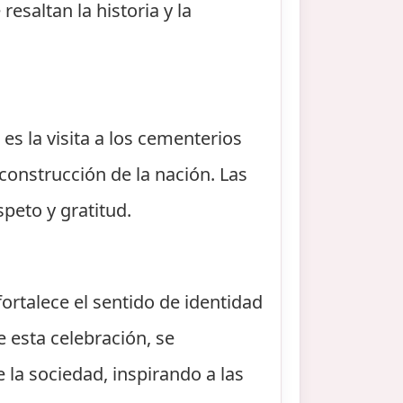
esaltan la historia y la
es la visita a los cementerios
construcción de la nación. Las
peto y gratitud.
fortalece el sentido de identidad
e esta celebración, se
 la sociedad, inspirando a las