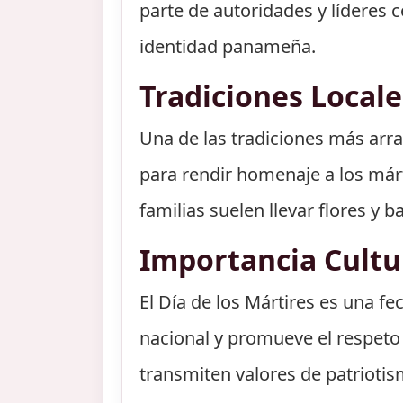
parte de autoridades y líderes c
identidad panameña.
Tradiciones Locale
Una de las tradiciones más arra
para rendir homenaje a los márt
familias suelen llevar flores y 
Importancia Cultu
El Día de los Mártires es una fe
nacional y promueve el respeto p
transmiten valores de patriotis