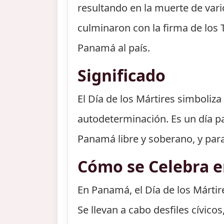
resultando en la muerte de va
culminaron con la firma de los 
Panamá al país.
Significado
El Día de los Mártires simboliza
autodeterminación. Es un día pa
Panamá libre y soberano, y para 
Cómo se Celebra 
En Panamá, el Día de los Mártir
Se llevan a cabo desfiles cívic