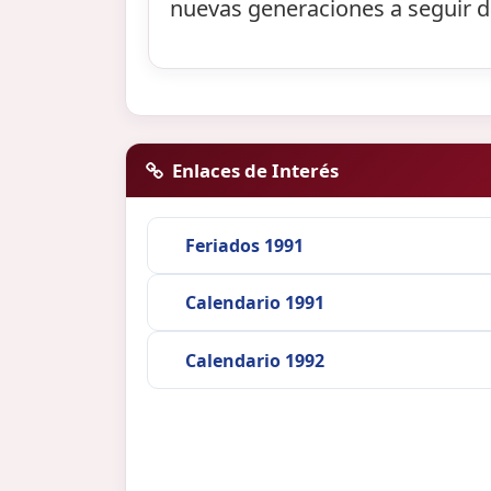
nuevas generaciones a seguir def
Enlaces de Interés
Feriados 1991
Calendario 1991
Calendario 1992