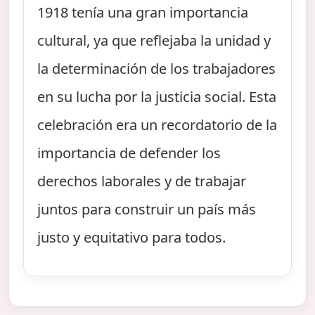
1918 tenía una gran importancia
cultural, ya que reflejaba la unidad y
la determinación de los trabajadores
en su lucha por la justicia social. Esta
celebración era un recordatorio de la
importancia de defender los
derechos laborales y de trabajar
juntos para construir un país más
justo y equitativo para todos.