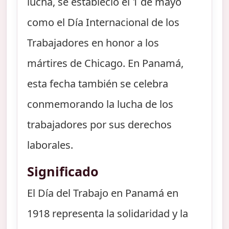
lucha, se estableció el 1 de mayo
como el Día Internacional de los
Trabajadores en honor a los
mártires de Chicago. En Panamá,
esta fecha también se celebra
conmemorando la lucha de los
trabajadores por sus derechos
laborales.
Significado
El Día del Trabajo en Panamá en
1918 representa la solidaridad y la