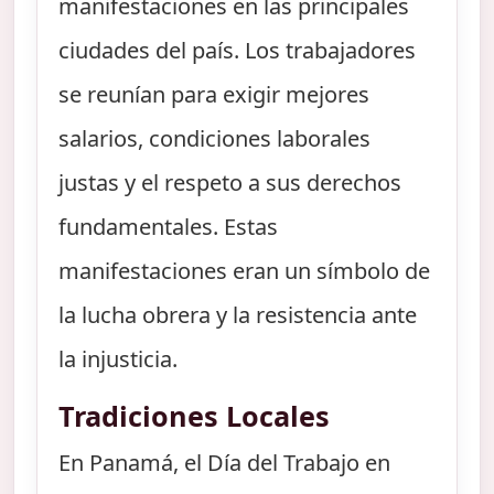
manifestaciones en las principales
ciudades del país. Los trabajadores
se reunían para exigir mejores
salarios, condiciones laborales
justas y el respeto a sus derechos
fundamentales. Estas
manifestaciones eran un símbolo de
la lucha obrera y la resistencia ante
la injusticia.
Tradiciones Locales
En Panamá, el Día del Trabajo en