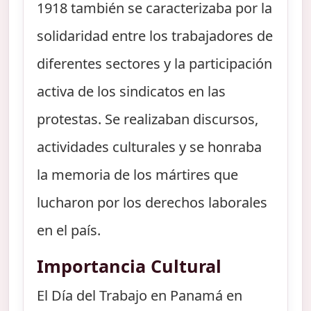
1918 también se caracterizaba por la
solidaridad entre los trabajadores de
diferentes sectores y la participación
activa de los sindicatos en las
protestas. Se realizaban discursos,
actividades culturales y se honraba
la memoria de los mártires que
lucharon por los derechos laborales
en el país.
Importancia Cultural
El Día del Trabajo en Panamá en