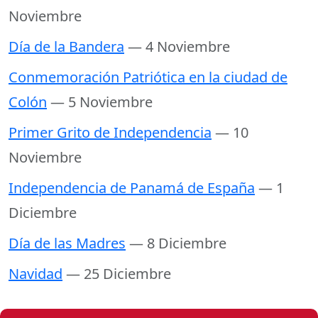
Noviembre
Día de la Bandera
— 4 Noviembre
Conmemoración Patriótica en la ciudad de
Colón
— 5 Noviembre
Primer Grito de Independencia
— 10
Noviembre
Independencia de Panamá de España
— 1
Diciembre
Día de las Madres
— 8 Diciembre
Navidad
— 25 Diciembre