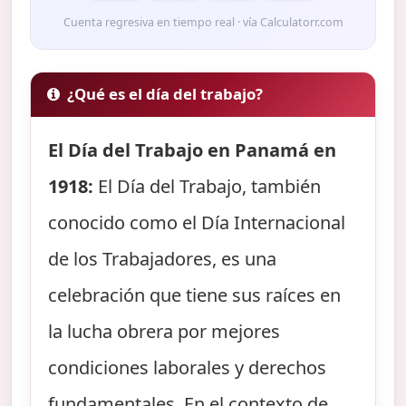
Cuenta regresiva en tiempo real · vía Calculatorr.com
¿Qué es el día del trabajo?
El Día del Trabajo en Panamá en
1918:
El Día del Trabajo, también
conocido como el Día Internacional
de los Trabajadores, es una
celebración que tiene sus raíces en
la lucha obrera por mejores
condiciones laborales y derechos
fundamentales. En el contexto de