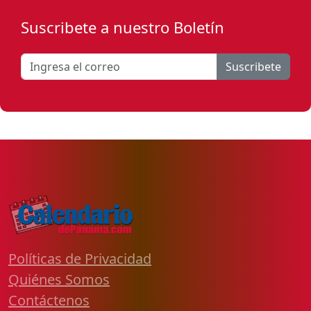
Suscribete a nuestro Boletín
Suscribete
Políticas de Privacidad
Quiénes Somos
Contáctenos