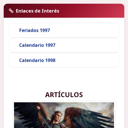
Enlaces de Interés
Feriados 1997
Calendario 1997
Calendario 1998
ARTÍCULOS