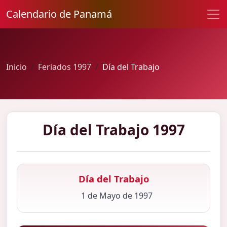
Calendario de Panamá
Inicio
Feriados 1997
Día del Trabajo
Día del Trabajo 1997
Día del Trabajo
1 de Mayo de 1997