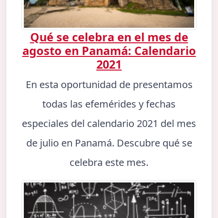
Qué se celebra en el mes de
agosto en Panamá: Calendario
2021
En esta oportunidad de presentamos
todas las efemérides y fechas
especiales del calendario 2021 del mes
de julio en Panamá. Descubre qué se
celebra este mes.