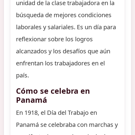
unidad de la clase trabajadora en la
búsqueda de mejores condiciones
laborales y salariales. Es un día para
reflexionar sobre los logros
alcanzados y los desafíos que aún
enfrentan los trabajadores en el
país.
Cómo se celebra en
Panamá
En 1918, el Día del Trabajo en
Panamá se celebraba con marchas y