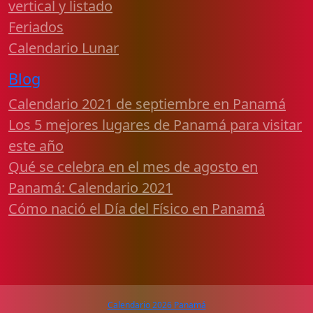
vertical y listado
Feriados
Calendario Lunar
Blog
Calendario 2021 de septiembre en Panamá
Los 5 mejores lugares de Panamá para visitar
este año
Qué se celebra en el mes de agosto en
Panamá: Calendario 2021
Cómo nació el Día del Físico en Panamá
Calendario 2026 Panamá