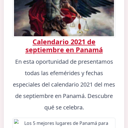
Calendario 2021 de
septiembre en Panamá
En esta oportunidad de presentamos
todas las efemérides y fechas
especiales del calendario 2021 del mes
de septiembre en Panamá. Descubre
qué se celebra.