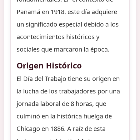
Panamá en 1918, este día adquiere
un significado especial debido a los
acontecimientos históricos y
sociales que marcaron la época.
Origen Histórico
El Día del Trabajo tiene su origen en
la lucha de los trabajadores por una
jornada laboral de 8 horas, que
culminó en la histórica huelga de
Chicago en 1886. A raíz de esta