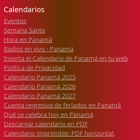
Calendarios
Eventos
Semana Santa
Hora en Panamá
Radios en vivo · Panamá
Inserta el Calendario de Panamá en tu web
Política de Privacidad
Calendario Panamá 2025
Calendario Panamá 2026
Calendario Panamá 2027
Cuenta regresiva de feriados en Panamá
Qué se celebra hoy en Panamá
Descargar calendario en PDF
Calendario imprimible: PDF horizontal,