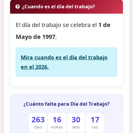
¿Cuando es el día del trabajo?
El día del trabajo se celebra el
1 de
Mayo de 1997
.
Mira cuando es el día del trabajo
en el 2026.
¿Cuánto falta para Día del Trabajo?
263
16
30
16
DÍAS
HORAS
MIN
SEG