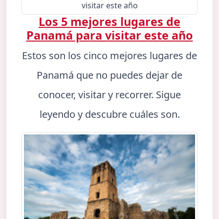
Los 5 mejores lugares de
Panamá para visitar este año
Estos son los cinco mejores lugares de
Panamá que no puedes dejar de
conocer, visitar y recorrer. Sigue
leyendo y descubre cuáles son.