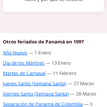
Otros feriados de Panamá en 1997
Año Nuevo
— 1 Enero
Día de los Mártires
— 13 Enero
Martes de Carnaval
— 11 Febrero
Jueves Santo (Semana Santa)
— 27 Marzo
Viernes Santo (Semana Santa)
— 28 Marzo
Separación de Panamá de Colombia
— 3