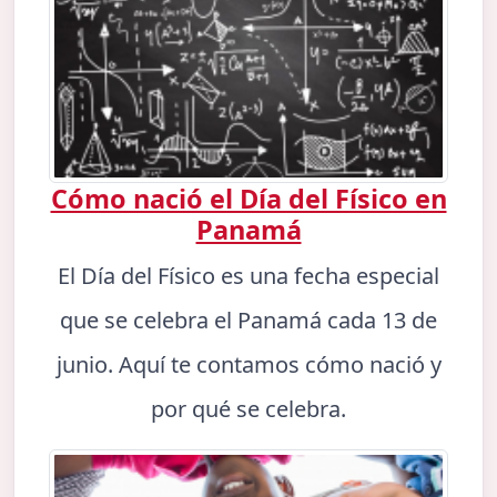
Cómo nació el Día del Físico en
Panamá
El Día del Físico es una fecha especial
que se celebra el Panamá cada 13 de
junio. Aquí te contamos cómo nació y
por qué se celebra.