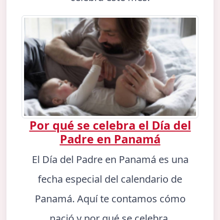
Por qué se celebra el Día del
Padre en Panamá
El Día del Padre en Panamá es una
fecha especial del calendario de
Panamá. Aquí te contamos cómo
nació y por qué se celebra.