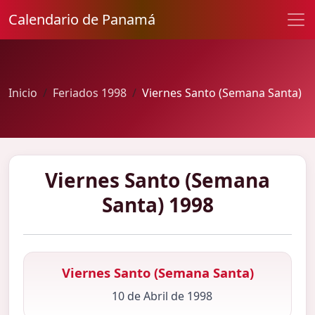
Calendario de Panamá
Inicio
Feriados 1998
Viernes Santo (Semana Santa)
Viernes Santo (Semana
Santa) 1998
Viernes Santo (Semana Santa)
10 de Abril de 1998