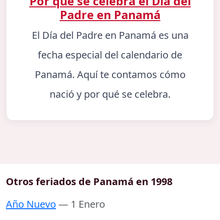
Por qué se celebra el Día del
Padre en Panamá
El Día del Padre en Panamá es una
fecha especial del calendario de
Panamá. Aquí te contamos cómo
nació y por qué se celebra.
Otros feriados de Panamá en 1998
Año Nuevo
— 1 Enero