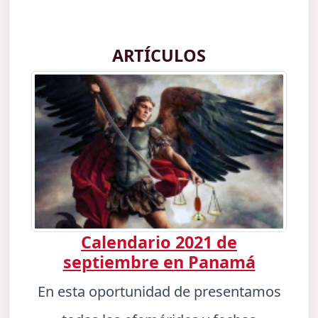
ARTÍCULOS
Calendario 2021 de
septiembre en Panamá
En esta oportunidad de presentamos