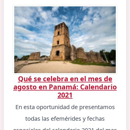
Qué se celebra en el mes de
agosto en Panamá: Calendario
2021
En esta oportunidad de presentamos
todas las efemérides y fechas