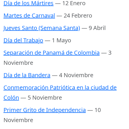
Día de los Mártires
— 12 Enero
Martes de Carnaval
— 24 Febrero
Jueves Santo (Semana Santa)
— 9 Abril
Día del Trabajo
— 1 Mayo
Separación de Panamá de Colombia
— 3
Noviembre
Día de la Bandera
— 4 Noviembre
Conmemoración Patriótica en la ciudad de
Colón
— 5 Noviembre
Primer Grito de Independencia
— 10
Noviembre