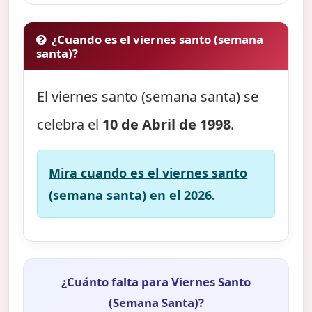
¿Cuando es el viernes santo (semana
santa)?
El viernes santo (semana santa) se
celebra el
10 de Abril de 1998
.
Mira cuando es el viernes santo
(semana santa) en el 2026.
¿Cuánto falta para Viernes Santo
(Semana Santa)?