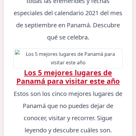
todas las efemérides y fechas
especiales del calendario 2021 del mes
de septiembre en Panamá. Descubre
qué se celebra.
Los 5 mejores lugares de
Panamá para visitar este año
Estos son los cinco mejores lugares de
Panamá que no puedes dejar de
conocer, visitar y recorrer. Sigue
leyendo y descubre cuáles son.