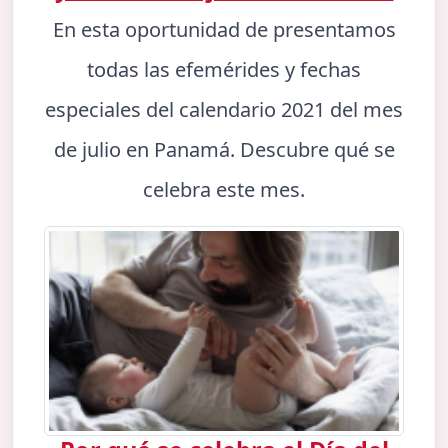
En esta oportunidad de presentamos
todas las efemérides y fechas
especiales del calendario 2021 del mes
de julio en Panamá. Descubre qué se
celebra este mes.