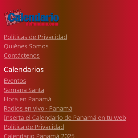
Políticas de Privacidad
Quiénes Somos
Contáctenos
Calendarios
Eventos
Semana Santa
Hora en Panamá
Radios en vivo · Panamá
Inserta el Calendario de Panamá en tu web
Política de Privacidad
Calendario Panamá 2025