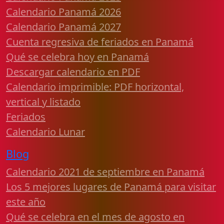
Calendario Panamá 2026
Calendario Panamá 2027
Cuenta regresiva de feriados en Panamá
Qué se celebra hoy en Panamá
Descargar calendario en PDF
Calendario imprimible: PDF horizontal,
vertical y listado
Feriados
Calendario Lunar
Blog
Calendario 2021 de septiembre en Panamá
Los 5 mejores lugares de Panamá para visitar
este año
Qué se celebra en el mes de agosto en