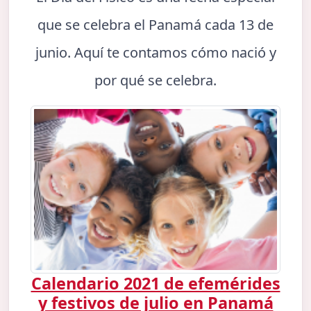
que se celebra el Panamá cada 13 de
junio. Aquí te contamos cómo nació y
por qué se celebra.
Calendario 2021 de efemérides
y festivos de julio en Panamá