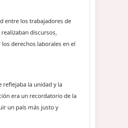
d entre los trabajadores de
e realizaban discursos,
 los derechos laborales en el
reflejaba la unidad y la
ción era un recordatorio de la
uir un país más justo y