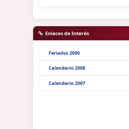
Enlaces de Interés
Feriados 2006
Calendario 2006
Calendario 2007