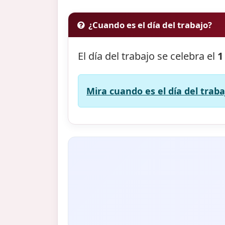
¿Cuando es el día del trabajo?
El día del trabajo se celebra el
1
Mira cuando es el día del traba