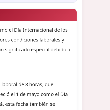
mo el Día Internacional de los
jores condiciones laborales y
n significado especial debido a
a laboral de 8 horas, que
bleció el 1 de mayo como el Día
á, esta fecha también se