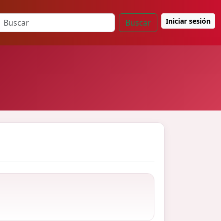
Iniciar sesión
Buscar