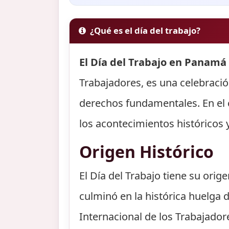
¿Qué es el día del trabajo?
El Día del Trabajo en Panamá 
Trabajadores, es una celebració
derechos fundamentales. En el 
los acontecimientos históricos 
Origen Histórico
El Día del Trabajo tiene su orig
culminó en la histórica huelga 
Internacional de los Trabajado