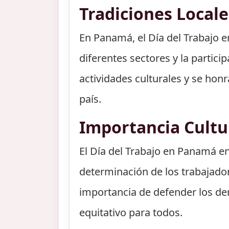
Tradiciones Locale
En Panamá, el Día del Trabajo e
diferentes sectores y la particip
actividades culturales y se hon
país.
Importancia Cultu
El Día del Trabajo en Panamá en 
determinación de los trabajadore
importancia de defender los der
equitativo para todos.