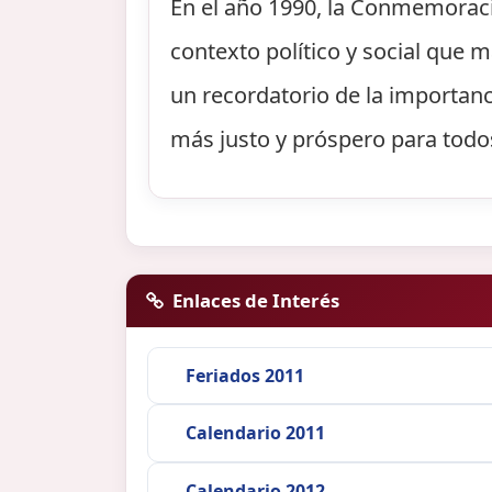
En el año 1990, la Conmemoració
contexto político y social que
un recordatorio de la importanc
más justo y próspero para todo
Enlaces de Interés
Feriados 2011
Calendario 2011
Calendario 2012