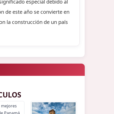
ignificado especial debido al
n de este año se convierte en
on la construcción de un país
CULOS