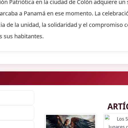
n Patriótica en la ciudad de Colón adquiere un s
 marcaba a Panamá en ese momento. La celebració
ia de la unidad, la solidaridad y el compromiso c
s sus habitantes.
ARTÍ