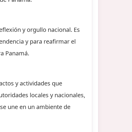
lexión y orgullo nacional. Es
endencia y para reafirmar el
ara Panamá.
actos y actividades que
toridades locales y nacionales,
 se une en un ambiente de