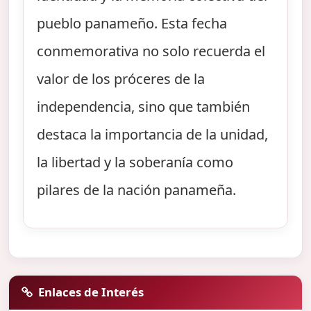
pueblo panameño. Esta fecha
conmemorativa no solo recuerda el
valor de los próceres de la
independencia, sino que también
destaca la importancia de la unidad,
la libertad y la soberanía como
pilares de la nación panameña.
Enlaces de Interés