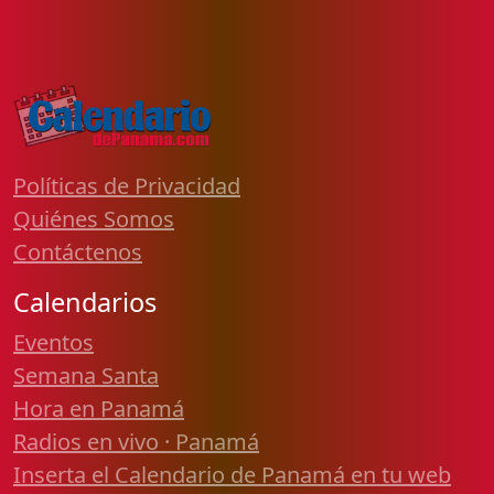
Políticas de Privacidad
Quiénes Somos
Contáctenos
Calendarios
Eventos
Semana Santa
Hora en Panamá
Radios en vivo · Panamá
Inserta el Calendario de Panamá en tu web