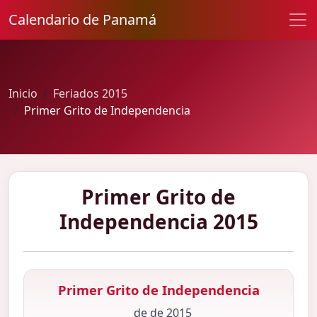
Calendario de Panamá
Inicio
Feriados 2015
Primer Grito de Independencia
Primer Grito de
Independencia 2015
Primer Grito de Independencia
de de 2015