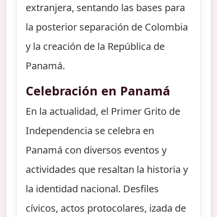
extranjera, sentando las bases para
la posterior separación de Colombia
y la creación de la República de
Panamá.
Celebración en Panamá
En la actualidad, el Primer Grito de
Independencia se celebra en
Panamá con diversos eventos y
actividades que resaltan la historia y
la identidad nacional. Desfiles
cívicos, actos protocolares, izada de