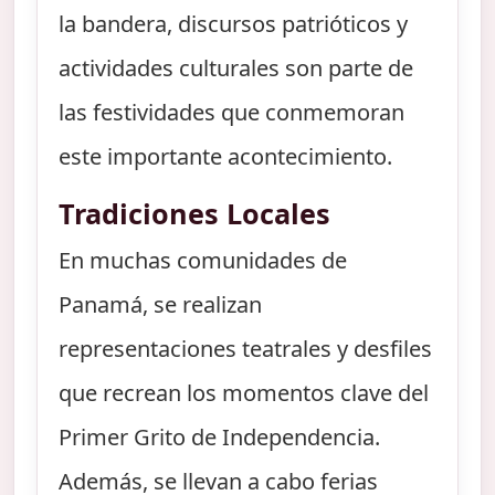
la bandera, discursos patrióticos y
actividades culturales son parte de
las festividades que conmemoran
este importante acontecimiento.
Tradiciones Locales
En muchas comunidades de
Panamá, se realizan
representaciones teatrales y desfiles
que recrean los momentos clave del
Primer Grito de Independencia.
Además, se llevan a cabo ferias