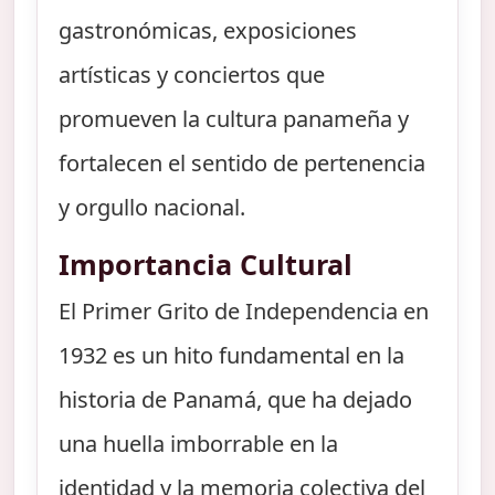
gastronómicas, exposiciones
artísticas y conciertos que
promueven la cultura panameña y
fortalecen el sentido de pertenencia
y orgullo nacional.
Importancia Cultural
El Primer Grito de Independencia en
1932 es un hito fundamental en la
historia de Panamá, que ha dejado
una huella imborrable en la
identidad y la memoria colectiva del