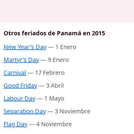
Otros feriados de Panamá en 2015
New Year's Day
— 1 Enero
Martyr's Day
— 9 Enero
Carnival
— 17 Febrero
Good Friday
— 3 Abril
Labour Day
— 1 Mayo
Separation Day
— 3 Noviembre
Flag Day
— 4 Noviembre