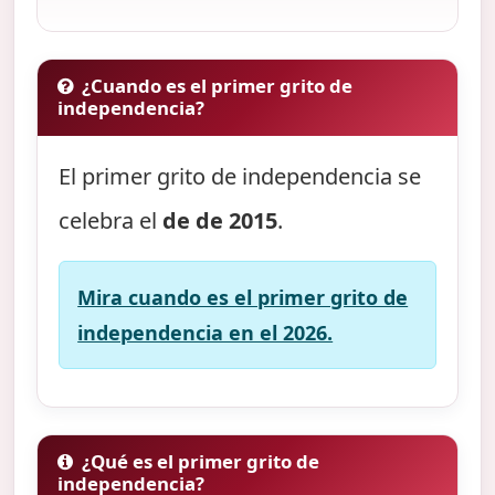
¿Cuando es el primer grito de
independencia?
El primer grito de independencia se
celebra el
de de 2015
.
Mira cuando es el primer grito de
independencia en el 2026.
¿Qué es el primer grito de
independencia?