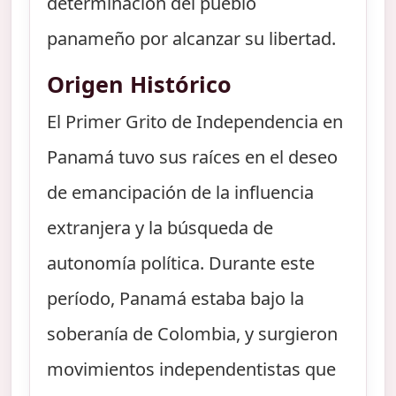
determinación del pueblo
panameño por alcanzar su libertad.
Origen Histórico
El Primer Grito de Independencia en
Panamá tuvo sus raíces en el deseo
de emancipación de la influencia
extranjera y la búsqueda de
autonomía política. Durante este
período, Panamá estaba bajo la
soberanía de Colombia, y surgieron
movimientos independentistas que