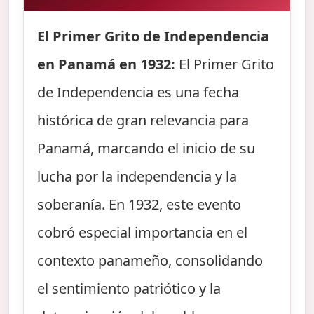
El Primer Grito de Independencia
en Panamá en 1932:
El Primer Grito
de Independencia es una fecha
histórica de gran relevancia para
Panamá, marcando el inicio de su
lucha por la independencia y la
soberanía. En 1932, este evento
cobró especial importancia en el
contexto panameño, consolidando
el sentimiento patriótico y la