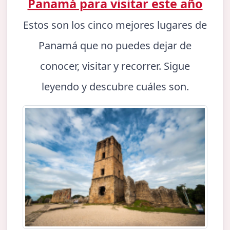
Panamá para visitar este año
Estos son los cinco mejores lugares de
Panamá que no puedes dejar de
conocer, visitar y recorrer. Sigue
leyendo y descubre cuáles son.