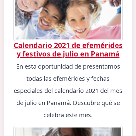
Calendario 2021 de efemérides
y festivos de julio en Panamá
En esta oportunidad de presentamos
todas las efemérides y fechas
especiales del calendario 2021 del mes
de julio en Panamá. Descubre qué se
celebra este mes.