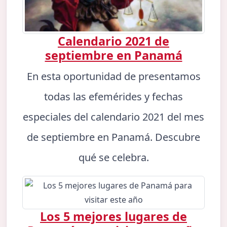
Calendario 2021 de
septiembre en Panamá
En esta oportunidad de presentamos
todas las efemérides y fechas
especiales del calendario 2021 del mes
de septiembre en Panamá. Descubre
qué se celebra.
Los 5 mejores lugares de