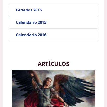
Feriados 2015
Calendario 2015
Calendario 2016
ARTÍCULOS