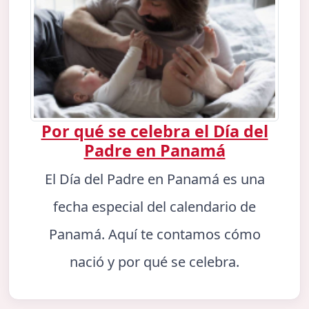
Por qué se celebra el Día del
Padre en Panamá
El Día del Padre en Panamá es una
fecha especial del calendario de
Panamá. Aquí te contamos cómo
nació y por qué se celebra.