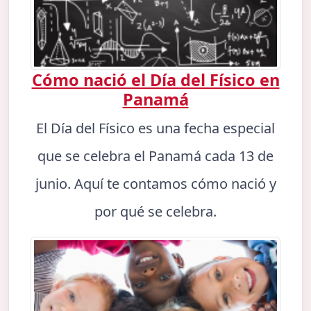
Cómo nació el Día del Físico en
Panamá
El Día del Físico es una fecha especial
que se celebra el Panamá cada 13 de
junio. Aquí te contamos cómo nació y
por qué se celebra.