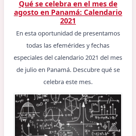
Qué se celebra en el mes de
agosto en Panamá: Calendario
2021
En esta oportunidad de presentamos
todas las efemérides y fechas
especiales del calendario 2021 del mes
de julio en Panamá. Descubre qué se
celebra este mes.