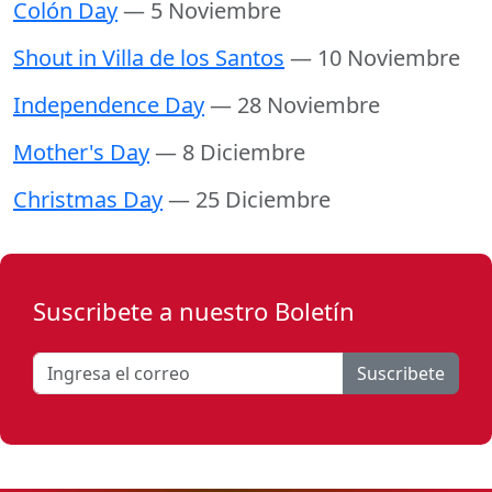
Colón Day
— 5 Noviembre
Shout in Villa de los Santos
— 10 Noviembre
Independence Day
— 28 Noviembre
Mother's Day
— 8 Diciembre
Christmas Day
— 25 Diciembre
Suscribete a nuestro Boletín
Suscribete