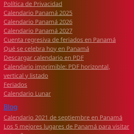
Política de Privacidad
Calendario Panamá 2025
Calendario Panamá 2026
Calendario Panamá 2027
Cuenta regresiva de feriados en Panamá
Qué se celebra hoy en Panamá
Descargar calendario en PDF
Calendario imprimible: PDF horizontal,
vertical y listado
Feriados
Calendario Lunar
Blog
Calendario 2021 de septiembre en Panamá
Los 5 mejores lugares de Panamá para visitar