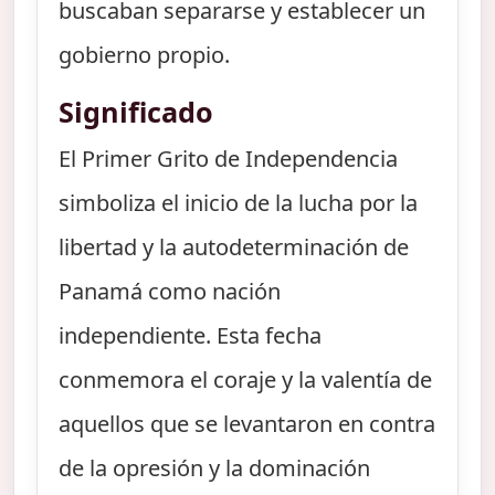
buscaban separarse y establecer un
gobierno propio.
Significado
El Primer Grito de Independencia
simboliza el inicio de la lucha por la
libertad y la autodeterminación de
Panamá como nación
independiente. Esta fecha
conmemora el coraje y la valentía de
aquellos que se levantaron en contra
de la opresión y la dominación