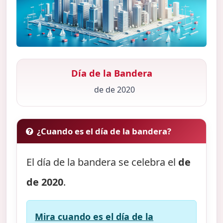
Día de la Bandera
de de 2020
¿Cuando es el día de la bandera?
El día de la bandera se celebra el
de
de 2020
.
Mira cuando es el día de la