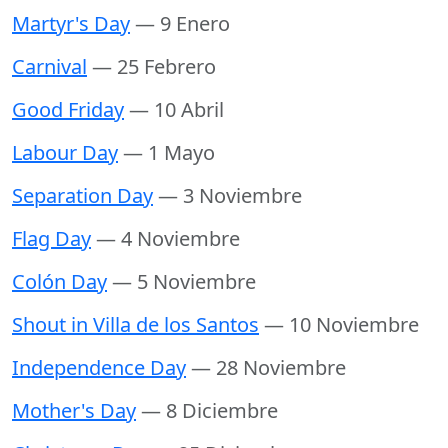
Martyr's Day
— 9 Enero
Carnival
— 25 Febrero
Good Friday
— 10 Abril
Labour Day
— 1 Mayo
Separation Day
— 3 Noviembre
Flag Day
— 4 Noviembre
Colón Day
— 5 Noviembre
Shout in Villa de los Santos
— 10 Noviembre
Independence Day
— 28 Noviembre
Mother's Day
— 8 Diciembre