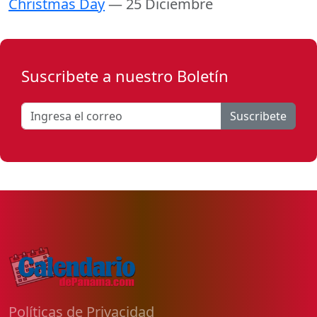
Christmas Day
— 25 Diciembre
Suscribete a nuestro Boletín
Suscribete
Políticas de Privacidad