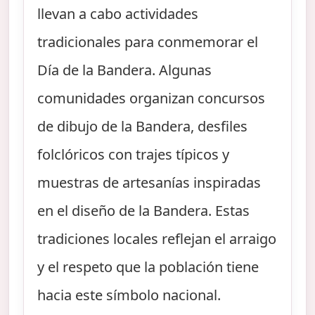
llevan a cabo actividades
tradicionales para conmemorar el
Día de la Bandera. Algunas
comunidades organizan concursos
de dibujo de la Bandera, desfiles
folclóricos con trajes típicos y
muestras de artesanías inspiradas
en el diseño de la Bandera. Estas
tradiciones locales reflejan el arraigo
y el respeto que la población tiene
hacia este símbolo nacional.