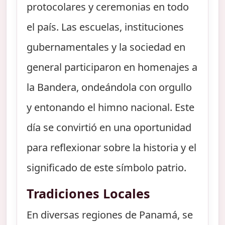
protocolares y ceremonias en todo
el país. Las escuelas, instituciones
gubernamentales y la sociedad en
general participaron en homenajes a
la Bandera, ondeándola con orgullo
y entonando el himno nacional. Este
día se convirtió en una oportunidad
para reflexionar sobre la historia y el
significado de este símbolo patrio.
Tradiciones Locales
En diversas regiones de Panamá, se