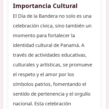
Importancia Cultural
El Día de la Bandera no solo es una
celebración cívica, sino también un
momento para fortalecer la
identidad cultural de Panamá. A
través de actividades educativas,
culturales y artísticas, se promueve
el respeto y el amor por los
símbolos patrios, fomentando el
sentido de pertenencia y el orgullo
nacional. Esta celebración