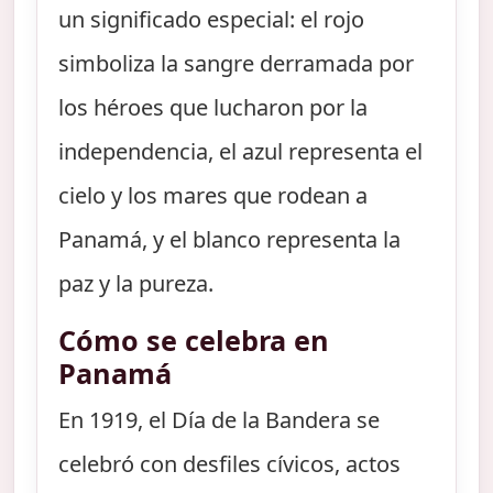
un significado especial: el rojo
simboliza la sangre derramada por
los héroes que lucharon por la
independencia, el azul representa el
cielo y los mares que rodean a
Panamá, y el blanco representa la
paz y la pureza.
Cómo se celebra en
Panamá
En 1919, el Día de la Bandera se
celebró con desfiles cívicos, actos