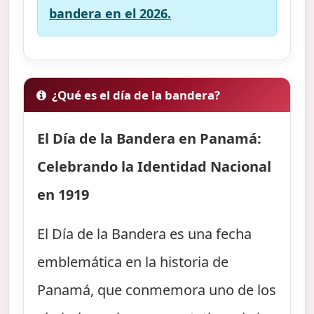
bandera en el 2026.
¿Qué es el día de la bandera?
El Día de la Bandera en Panamá:
Celebrando la Identidad Nacional
en 1919
El Día de la Bandera es una fecha
emblemática en la historia de
Panamá, que conmemora uno de los