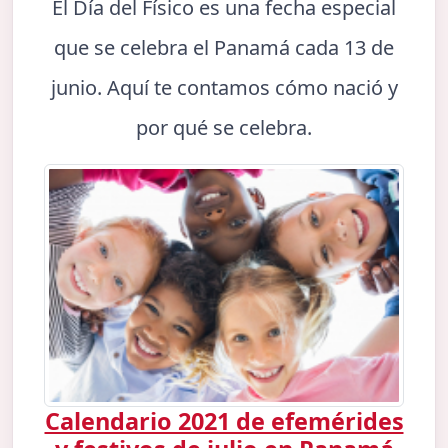
El Día del Físico es una fecha especial
que se celebra el Panamá cada 13 de
junio. Aquí te contamos cómo nació y
por qué se celebra.
Calendario 2021 de efemérides