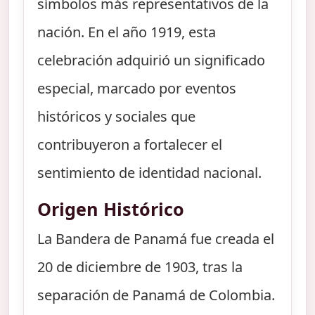
símbolos más representativos de la
nación. En el año 1919, esta
celebración adquirió un significado
especial, marcado por eventos
históricos y sociales que
contribuyeron a fortalecer el
sentimiento de identidad nacional.
Origen Histórico
La Bandera de Panamá fue creada el
20 de diciembre de 1903, tras la
separación de Panamá de Colombia.