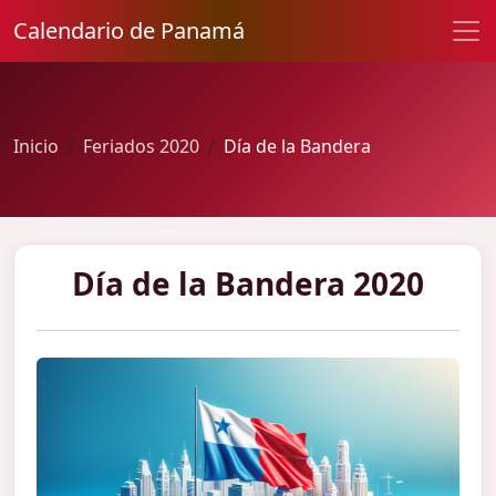
Calendario de Panamá
Inicio
Feriados 2020
Día de la Bandera
Día de la Bandera 2020