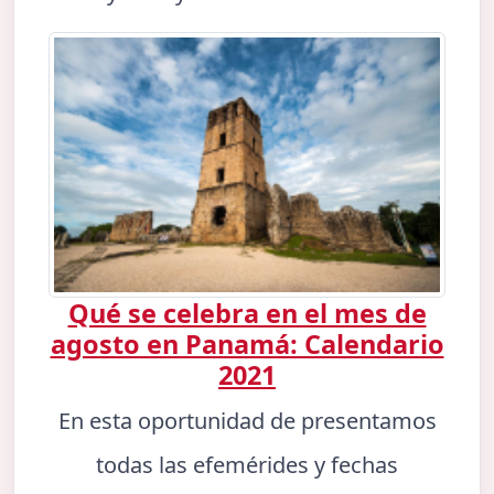
Qué se celebra en el mes de
agosto en Panamá: Calendario
2021
En esta oportunidad de presentamos
todas las efemérides y fechas