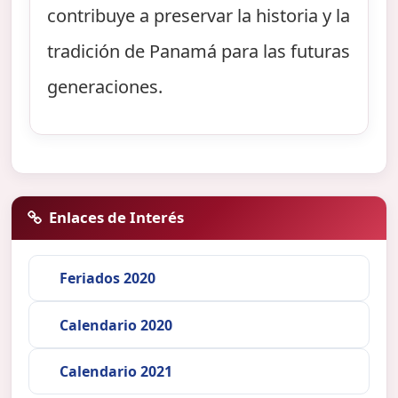
contribuye a preservar la historia y la
tradición de Panamá para las futuras
generaciones.
Enlaces de Interés
Feriados 2020
Calendario 2020
Calendario 2021