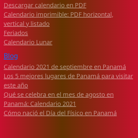
Descargar calendario en PDF
Calendario imprimible: PDF horizontal,
vertical y listado
Feriados
Calendario Lunar
Blog
Calendario 2021 de septiembre en Panamá
Los 5 mejores lugares de Panamá para visitar
este año
Qué se celebra en el mes de agosto en
Panamá: Calendario 2021
Cómo nació el Día del Físico en Panamá