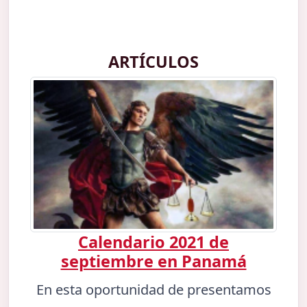
ARTÍCULOS
Calendario 2021 de
septiembre en Panamá
En esta oportunidad de presentamos