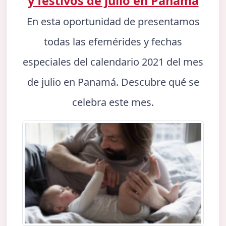
y festivos de julio en Panamá
En esta oportunidad de presentamos
todas las efemérides y fechas
especiales del calendario 2021 del mes
de julio en Panamá. Descubre qué se
celebra este mes.