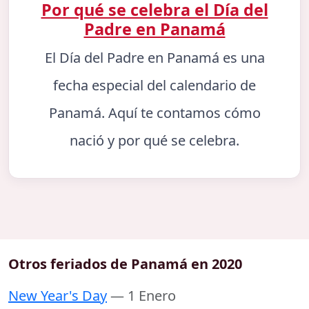
Por qué se celebra el Día del
Padre en Panamá
El Día del Padre en Panamá es una
fecha especial del calendario de
Panamá. Aquí te contamos cómo
nació y por qué se celebra.
Otros feriados de Panamá en 2020
New Year's Day
— 1 Enero