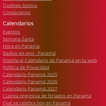
Quiénes Somos
Contáctenos
Calendarios
Eventos
Semana Santa
Hora en Panamá
Radios en vivo · Panamá
Inserta el Calendario de Panamá en tu web
Política de Privacidad
Calendario Panamá 2025
Calendario Panamá 2026
Calendario Panamá 2027
Cuenta regresiva de feriados en Panamá
Qué se celebra hoy en Panamá