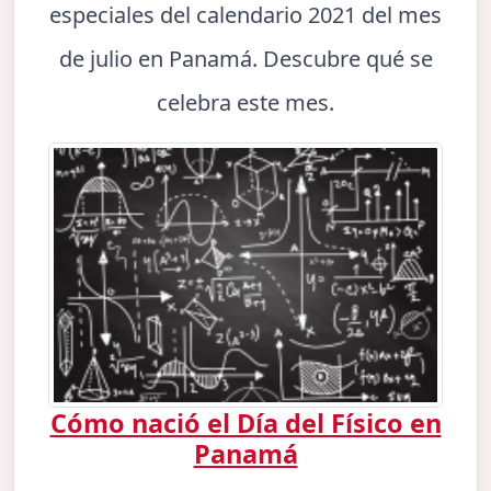
especiales del calendario 2021 del mes
de julio en Panamá. Descubre qué se
celebra este mes.
Cómo nació el Día del Físico en
Panamá