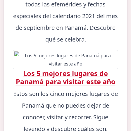
todas las efemérides y fechas
especiales del calendario 2021 del mes
de septiembre en Panamá. Descubre
qué se celebra.
Los 5 mejores lugares de
Panamá para visitar este año
Estos son los cinco mejores lugares de
Panamá que no puedes dejar de
conocer, visitar y recorrer. Sigue
leyendo y descubre cuáles son.