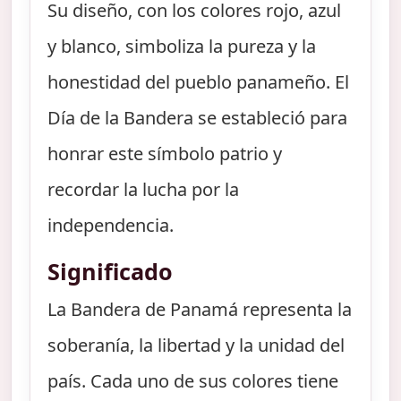
Su diseño, con los colores rojo, azul
y blanco, simboliza la pureza y la
honestidad del pueblo panameño. El
Día de la Bandera se estableció para
honrar este símbolo patrio y
recordar la lucha por la
independencia.
Significado
La Bandera de Panamá representa la
soberanía, la libertad y la unidad del
país. Cada uno de sus colores tiene