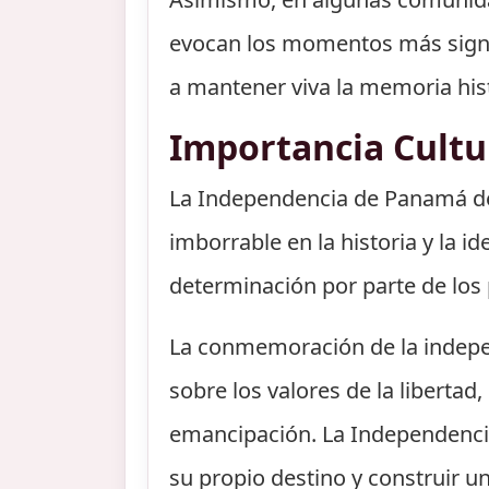
evocan los momentos más signifi
a mantener viva la memoria hist
Importancia Cultu
La Independencia de Panamá de 
imborrable en la historia y la i
determinación por parte de los p
La conmemoración de la indepe
sobre los valores de la libertad,
emancipación. La Independenci
su propio destino y construir un