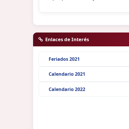
Enlaces de Interés
Feriados 2021
Calendario 2021
Calendario 2022