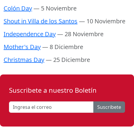
Colón Day
— 5 Noviembre
Shout in Villa de los Santos
— 10 Noviembre
Independence Day
— 28 Noviembre
Mother's Day
— 8 Diciembre
Christmas Day
— 25 Diciembre
Suscribete a nuestro Boletín
Suscribete