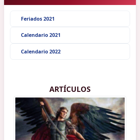
Feriados 2021
Calendario 2021
Calendario 2022
ARTÍCULOS