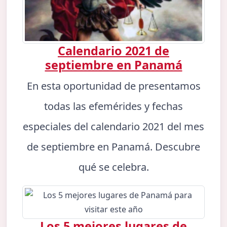
Calendario 2021 de
septiembre en Panamá
En esta oportunidad de presentamos
todas las efemérides y fechas
especiales del calendario 2021 del mes
de septiembre en Panamá. Descubre
qué se celebra.
Los 5 mejores lugares de