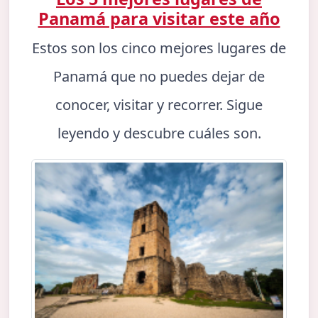
Panamá para visitar este año
Estos son los cinco mejores lugares de
Panamá que no puedes dejar de
conocer, visitar y recorrer. Sigue
leyendo y descubre cuáles son.