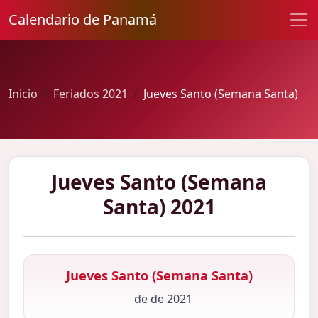
Calendario de Panamá
Inicio
Feriados 2021
Jueves Santo (Semana Santa)
Jueves Santo (Semana
Santa) 2021
Jueves Santo (Semana Santa)
de de 2021