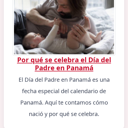
Por qué se celebra el Día del
Padre en Panamá
El Día del Padre en Panamá es una
fecha especial del calendario de
Panamá. Aquí te contamos cómo
nació y por qué se celebra.