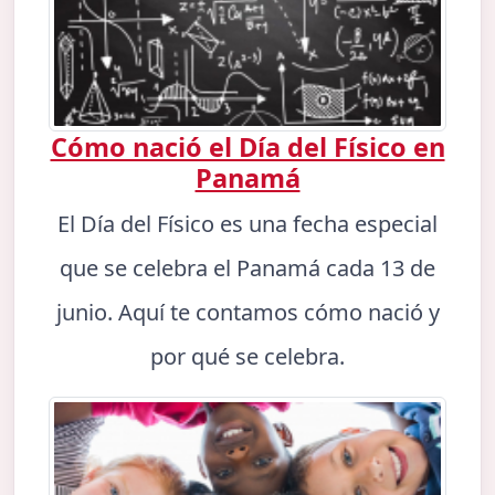
Cómo nació el Día del Físico en
Panamá
El Día del Físico es una fecha especial
que se celebra el Panamá cada 13 de
junio. Aquí te contamos cómo nació y
por qué se celebra.