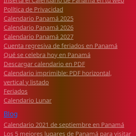
Inserta el Calendario de Panamá en tu web
Política de Privacidad
Calendario Panamá 2025
Calendario Panamá 2026
Calendario Panamá 2027
Cuenta regresiva de feriados en Panamá
Qué se celebra hoy en Panamá
Descargar calendario en PDF
Calendario imprimible: PDF horizontal,
vertical y listado
Feriados
Calendario Lunar
Blog
Calendario 2021 de septiembre en Panamá
Los 5 mejores lugares de Panamá para visitar