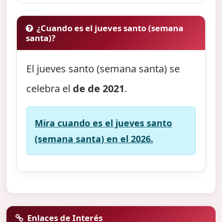
¿Cuando es el jueves santo (semana
santa)?
El jueves santo (semana santa) se
celebra el
de de 2021
.
Mira cuando es el jueves santo
(semana santa) en el 2026.
Enlaces de Interés