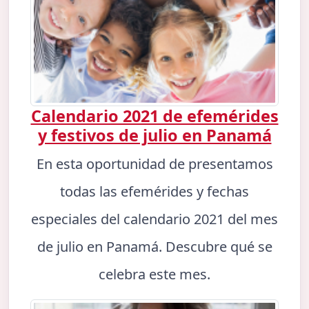
Calendario 2021 de efemérides
y festivos de julio en Panamá
En esta oportunidad de presentamos
todas las efemérides y fechas
especiales del calendario 2021 del mes
de julio en Panamá. Descubre qué se
celebra este mes.