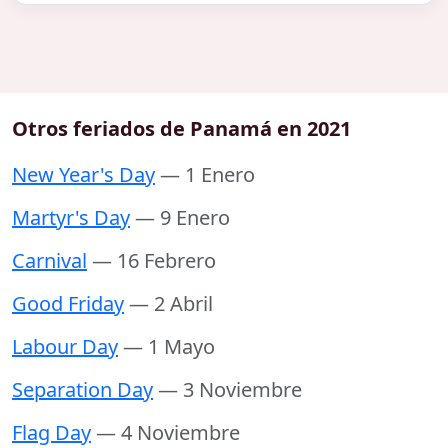
Otros feriados de Panamá en 2021
New Year's Day
— 1 Enero
Martyr's Day
— 9 Enero
Carnival
— 16 Febrero
Good Friday
— 2 Abril
Labour Day
— 1 Mayo
Separation Day
— 3 Noviembre
Flag Day
— 4 Noviembre