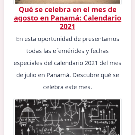
Qué se celebra en el mes de
agosto en Panamá: Calendario
2021
En esta oportunidad de presentamos
todas las efemérides y fechas
especiales del calendario 2021 del mes
de julio en Panamá. Descubre qué se
celebra este mes.