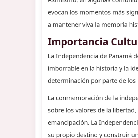
evocan los momentos más signifi
a mantener viva la memoria hist
Importancia Cultu
La Independencia de Panamá de 
imborrable en la historia y la i
determinación por parte de los p
La conmemoración de la indepe
sobre los valores de la libertad,
emancipación. La Independenci
su propio destino y construir un