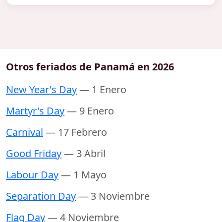
Otros feriados de Panamá en 2026
New Year's Day
— 1 Enero
Martyr's Day
— 9 Enero
Carnival
— 17 Febrero
Good Friday
— 3 Abril
Labour Day
— 1 Mayo
Separation Day
— 3 Noviembre
Flag Day
— 4 Noviembre