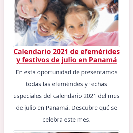
Calendario 2021 de efemérides
y festivos de julio en Panamá
En esta oportunidad de presentamos
todas las efemérides y fechas
especiales del calendario 2021 del mes
de julio en Panamá. Descubre qué se
celebra este mes.