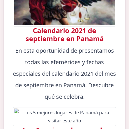
Calendario 2021 de
septiembre en Panamá
En esta oportunidad de presentamos
todas las efemérides y fechas
especiales del calendario 2021 del mes
de septiembre en Panamá. Descubre
qué se celebra.