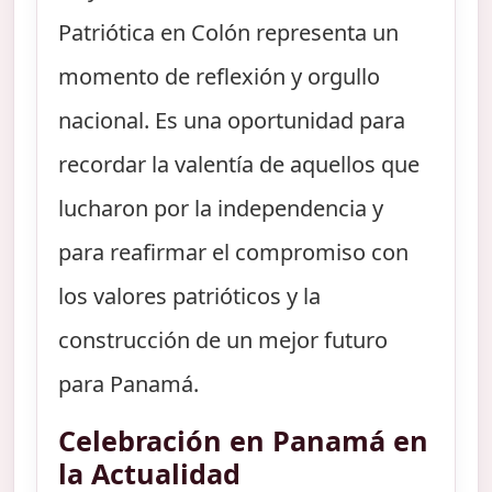
Patriótica en Colón representa un
momento de reflexión y orgullo
nacional. Es una oportunidad para
recordar la valentía de aquellos que
lucharon por la independencia y
para reafirmar el compromiso con
los valores patrióticos y la
construcción de un mejor futuro
para Panamá.
Celebración en Panamá en
la Actualidad