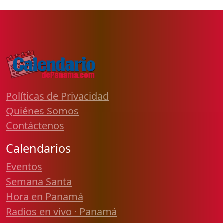
Políticas de Privacidad
Quiénes Somos
Contáctenos
Calendarios
Eventos
Semana Santa
Hora en Panamá
Radios en vivo · Panamá