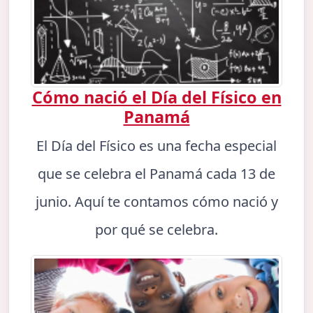
Cómo nació el Día del Físico en
Panamá
El Día del Físico es una fecha especial
que se celebra el Panamá cada 13 de
junio. Aquí te contamos cómo nació y
por qué se celebra.