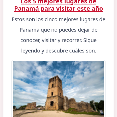
Los 5 mejores lugares de
Panamá para visitar este año
Estos son los cinco mejores lugares de
Panamá que no puedes dejar de
conocer, visitar y recorrer. Sigue
leyendo y descubre cuáles son.