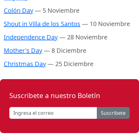
Colón Day
— 5 Noviembre
Shout in Villa de los Santos
— 10 Noviembre
Independence Day
— 28 Noviembre
Mother's Day
— 8 Diciembre
Christmas Day
— 25 Diciembre
Suscribete a nuestro Boletín
Suscribete