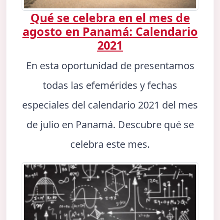
Qué se celebra en el mes de
agosto en Panamá: Calendario
2021
En esta oportunidad de presentamos
todas las efemérides y fechas
especiales del calendario 2021 del mes
de julio en Panamá. Descubre qué se
celebra este mes.