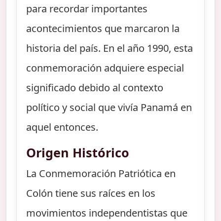
para recordar importantes
acontecimientos que marcaron la
historia del país. En el año 1990, esta
conmemoración adquiere especial
significado debido al contexto
político y social que vivía Panamá en
aquel entonces.
Origen Histórico
La Conmemoración Patriótica en
Colón tiene sus raíces en los
movimientos independentistas que