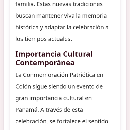
familia. Estas nuevas tradiciones
buscan mantener viva la memoria
histórica y adaptar la celebración a
los tiempos actuales.
Importancia Cultural
Contemporánea
La Conmemoración Patriótica en
Colón sigue siendo un evento de
gran importancia cultural en
Panamá. A través de esta
celebración, se fortalece el sentido