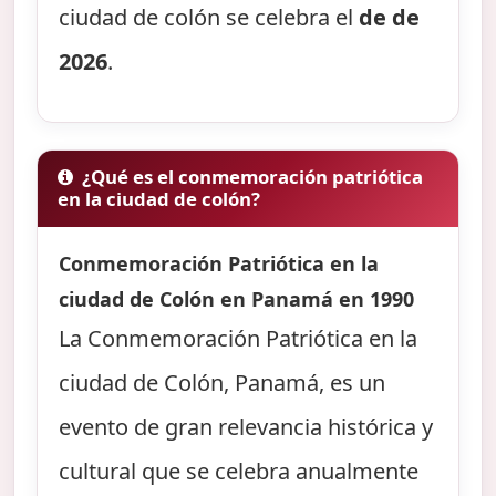
ciudad de colón se celebra el
de de
2026
.
¿Qué es el conmemoración patriótica
en la ciudad de colón?
Conmemoración Patriótica en la
ciudad de Colón en Panamá en 1990
La Conmemoración Patriótica en la
ciudad de Colón, Panamá, es un
evento de gran relevancia histórica y
cultural que se celebra anualmente