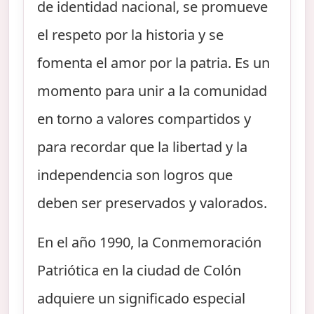
de identidad nacional, se promueve
el respeto por la historia y se
fomenta el amor por la patria. Es un
momento para unir a la comunidad
en torno a valores compartidos y
para recordar que la libertad y la
independencia son logros que
deben ser preservados y valorados.
En el año 1990, la Conmemoración
Patriótica en la ciudad de Colón
adquiere un significado especial