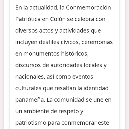
En la actualidad, la Conmemoración
Patriótica en Colón se celebra con
diversos actos y actividades que
incluyen desfiles cívicos, ceremonias
en monumentos históricos,
discursos de autoridades locales y
nacionales, así como eventos
culturales que resaltan la identidad
panameña. La comunidad se une en
un ambiente de respeto y
patriotismo para conmemorar este