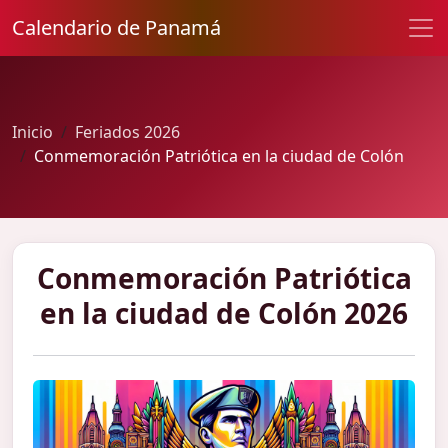
Calendario de Panamá
Inicio
Feriados 2026
Conmemoración Patriótica en la ciudad de Colón
Conmemoración Patriótica
en la ciudad de Colón 2026