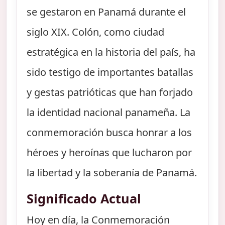
se gestaron en Panamá durante el
siglo XIX. Colón, como ciudad
estratégica en la historia del país, ha
sido testigo de importantes batallas
y gestas patrióticas que han forjado
la identidad nacional panameña. La
conmemoración busca honrar a los
héroes y heroínas que lucharon por
la libertad y la soberanía de Panamá.
Significado Actual
Hoy en día, la Conmemoración