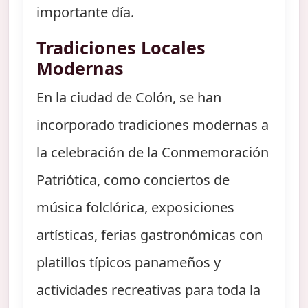
importante día.
Tradiciones Locales
Modernas
En la ciudad de Colón, se han
incorporado tradiciones modernas a
la celebración de la Conmemoración
Patriótica, como conciertos de
música folclórica, exposiciones
artísticas, ferias gastronómicas con
platillos típicos panameños y
actividades recreativas para toda la