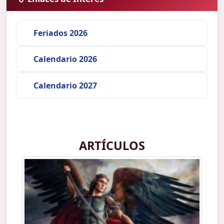
Feriados 2026
Calendario 2026
Calendario 2027
ARTÍCULOS