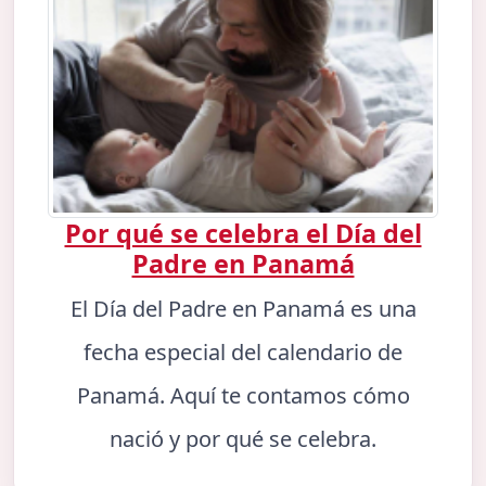
Por qué se celebra el Día del
Padre en Panamá
El Día del Padre en Panamá es una
fecha especial del calendario de
Panamá. Aquí te contamos cómo
nació y por qué se celebra.