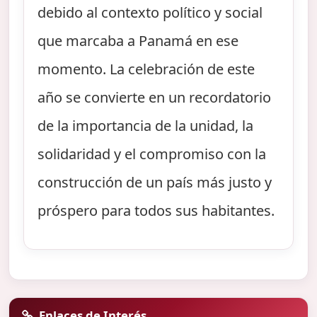
debido al contexto político y social
que marcaba a Panamá en ese
momento. La celebración de este
año se convierte en un recordatorio
de la importancia de la unidad, la
solidaridad y el compromiso con la
construcción de un país más justo y
próspero para todos sus habitantes.
Enlaces de Interés