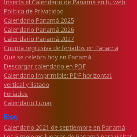
Inserta el Calendario de Panamá en tu web
Política de Privacidad
Calendario Panamá 2025
Calendario Panamá 2026
Calendario Panamá 2027
Cuenta regresiva de feriados en Panamá
Qué se celebra hoy en Panamá
Descargar calendario en PDF
Calendario imprimible: PDF horizontal,
vertical y listado
Feriados
Calendario Lunar
Blog
Calendario 2021 de septiembre en Panamá
Los 5 mejores lugares de Panamá para visitar