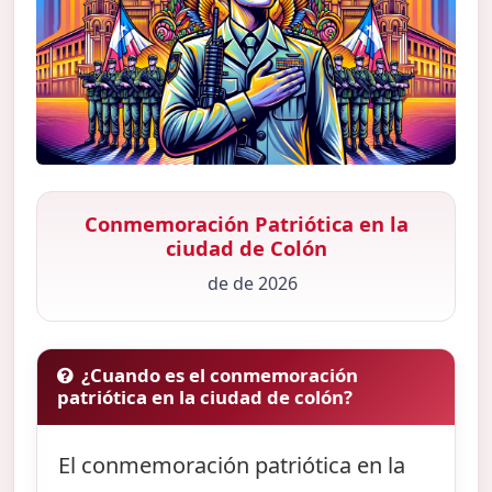
Conmemoración Patriótica en la
ciudad de Colón
de de 2026
¿Cuando es el conmemoración
patriótica en la ciudad de colón?
El conmemoración patriótica en la