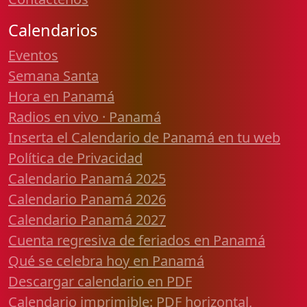
Calendarios
Eventos
Semana Santa
Hora en Panamá
Radios en vivo · Panamá
Inserta el Calendario de Panamá en tu web
Política de Privacidad
Calendario Panamá 2025
Calendario Panamá 2026
Calendario Panamá 2027
Cuenta regresiva de feriados en Panamá
Qué se celebra hoy en Panamá
Descargar calendario en PDF
Calendario imprimible: PDF horizontal,