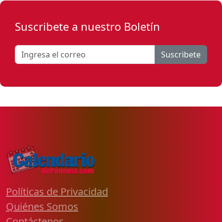
Suscribete a nuestro Boletín
Suscribete
Políticas de Privacidad
Quiénes Somos
Contáctenos