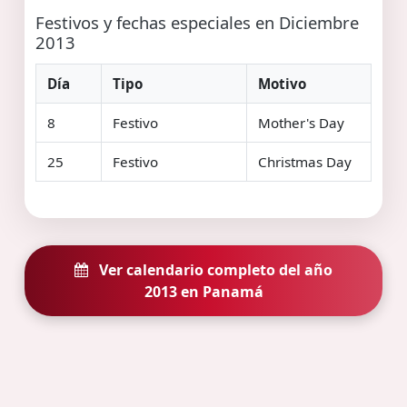
Festivos y fechas especiales en Diciembre
2013
Día
Tipo
Motivo
8
Festivo
Mother's Day
25
Festivo
Christmas Day
Ver calendario completo del año
2013 en Panamá