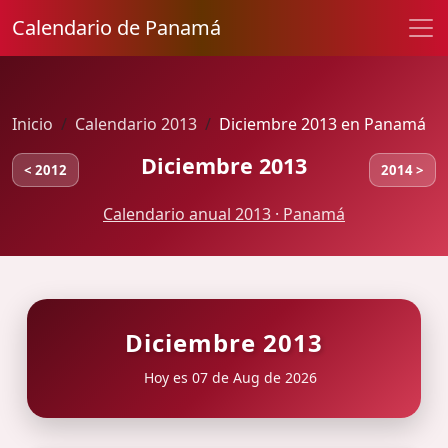
Calendario de Panamá
Inicio
Calendario 2013
Diciembre 2013 en Panamá
Diciembre 2013
< 2012
2014 >
Calendario anual 2013 · Panamá
Diciembre 2013
Hoy es 07 de Aug de 2026