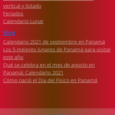
vertical y listado
Feriados
Calendario Lunar
Blog
Calendario 2021 de septiembre en Panamá
Los 5 mejores lugares de Panamá para visitar
este año
Qué se celebra en el mes de agosto en
Panamá: Calendario 2021
Cómo nació el Día del Físico en Panamá