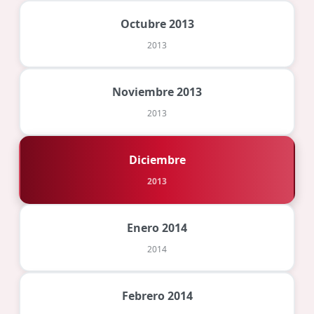
Octubre 2013
2013
Noviembre 2013
2013
Diciembre
2013
Enero 2014
2014
Febrero 2014