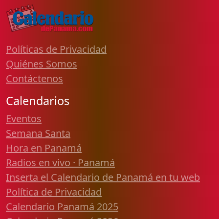
Políticas de Privacidad
Quiénes Somos
Contáctenos
Calendarios
Eventos
Semana Santa
Hora en Panamá
Radios en vivo · Panamá
Inserta el Calendario de Panamá en tu web
Política de Privacidad
Calendario Panamá 2025