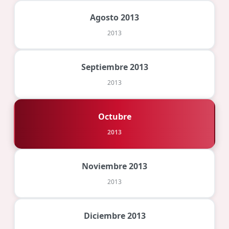
Agosto 2013
2013
Septiembre 2013
2013
Octubre
2013
Noviembre 2013
2013
Diciembre 2013