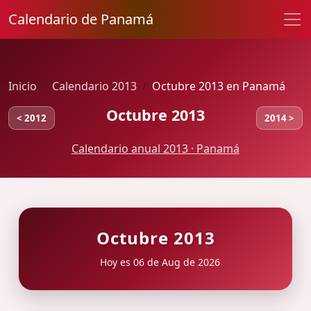
Calendario de Panamá
Inicio
Calendario 2013
Octubre 2013 en Panamá
Octubre 2013
< 2012
2014 >
Calendario anual 2013 · Panamá
Octubre 2013
Hoy es 06 de Aug de 2026