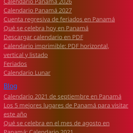
Calendario Panamá 2026
Calendario Panamá 2027
Cuenta regresiva de feriados en Panamá
Qué se celebra hoy en Panamá
Descargar calendario en PDF
Calendario imprimible: PDF horizontal,
vertical y listado
Feriados
Calendario Lunar
Blog
Calendario 2021 de septiembre en Panamá
Los 5 mejores lugares de Panamá para visitar
este año
Qué se celebra en el mes de agosto en
Panamá: Calendario 2021