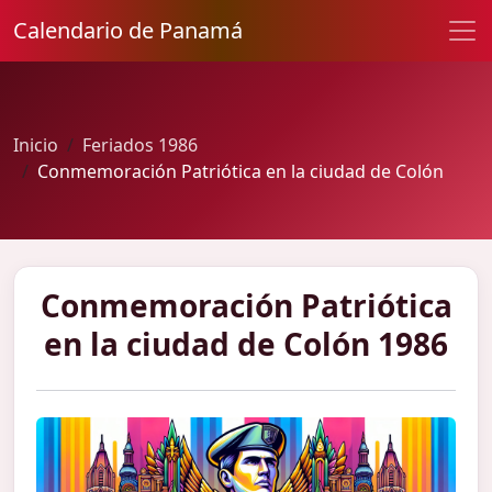
Calendario de Panamá
Inicio
Feriados 1986
Conmemoración Patriótica en la ciudad de Colón
Conmemoración Patriótica
en la ciudad de Colón 1986