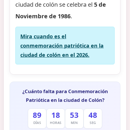
ciudad de colón se celebra el
5 de
Noviembre de 1986
.
Mira cuando es el
conmemoración patriótica en la
ciudad de colón en el 2026.
¿Cuánto falta para Conmemoración
Patriótica en la ciudad de Colón?
89
18
53
47
DÍAS
HORAS
MIN
SEG