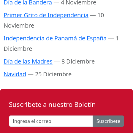
Día de la Bandera
— 4 Noviembre
Primer Grito de Independencia
— 10
Noviembre
Independencia de Panamá de España
— 1
Diciembre
Día de las Madres
— 8 Diciembre
Navidad
— 25 Diciembre
Suscribete a nuestro Boletín
Suscribete