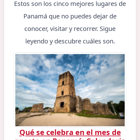
Estos son los cinco mejores lugares de
Panamá que no puedes dejar de
conocer, visitar y recorrer. Sigue
leyendo y descubre cuáles son.
Qué se celebra en el mes de