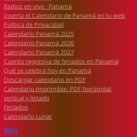
Radios en vivo · Panamá
Inserta el Calendario de Panamá en tu web
Política de Privacidad
Calendario Panamá 2025
Calendario Panamá 2026
Calendario Panamá 2027
Cuenta regresiva de feriados en Panamá
Qué se celebra hoy en Panamá
Descargar calendario en PDF
Calendario imprimible: PDF horizontal,
vertical y listado
Feriados
Calendario Lunar
Blog