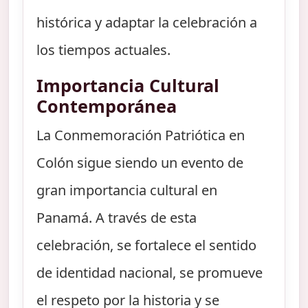
histórica y adaptar la celebración a
los tiempos actuales.
Importancia Cultural
Contemporánea
La Conmemoración Patriótica en
Colón sigue siendo un evento de
gran importancia cultural en
Panamá. A través de esta
celebración, se fortalece el sentido
de identidad nacional, se promueve
el respeto por la historia y se