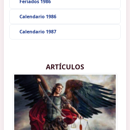
Feriados 1986
Calendario 1986
Calendario 1987
ARTÍCULOS