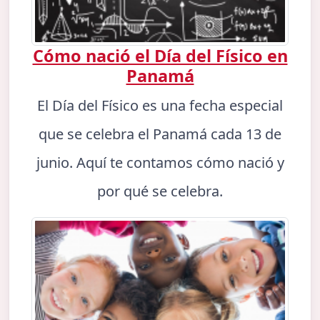
Cómo nació el Día del Físico en
Panamá
El Día del Físico es una fecha especial
que se celebra el Panamá cada 13 de
junio. Aquí te contamos cómo nació y
por qué se celebra.