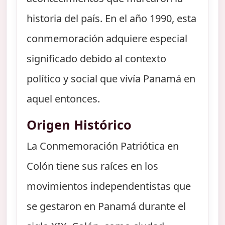
historia del país. En el año 1990, esta
conmemoración adquiere especial
significado debido al contexto
político y social que vivía Panamá en
aquel entonces.
Origen Histórico
La Conmemoración Patriótica en
Colón tiene sus raíces en los
movimientos independentistas que
se gestaron en Panamá durante el