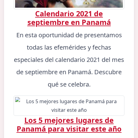
Calendario 2021 de
septiembre en Panamá
En esta oportunidad de presentamos
todas las efemérides y fechas
especiales del calendario 2021 del mes
de septiembre en Panamá. Descubre
qué se celebra.
Los 5 mejores lugares de
Panamá para visitar este año