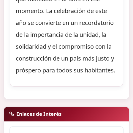
momento. La celebración de este
año se convierte en un recordatorio
de la importancia de la unidad, la
solidaridad y el compromiso con la
construcción de un país más justo y
próspero para todos sus habitantes.
Enlaces de Interés