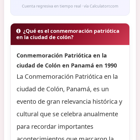
Cuenta regresiva en tiempo real · vía Calculatorr.com
¿Qué es el conmemoración patriótica
en la ciudad de colón?
Conmemoración Patriótica en la
ciudad de Colón en Panamá en 1990
La Conmemoración Patriótica en la
ciudad de Colón, Panamá, es un
evento de gran relevancia histórica y
cultural que se celebra anualmente
para recordar importantes
acontecimientos que marcaron la