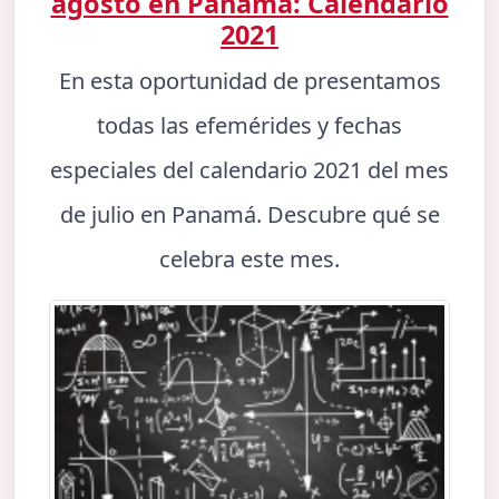
agosto en Panamá: Calendario
2021
En esta oportunidad de presentamos
todas las efemérides y fechas
especiales del calendario 2021 del mes
de julio en Panamá. Descubre qué se
celebra este mes.