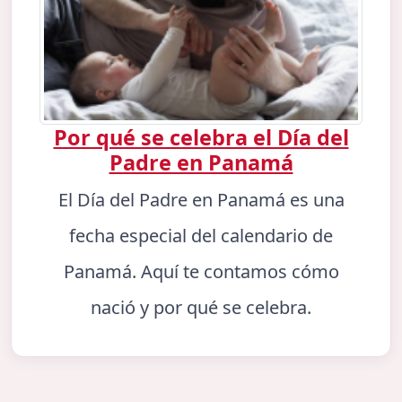
Por qué se celebra el Día del
Padre en Panamá
El Día del Padre en Panamá es una
fecha especial del calendario de
Panamá. Aquí te contamos cómo
nació y por qué se celebra.