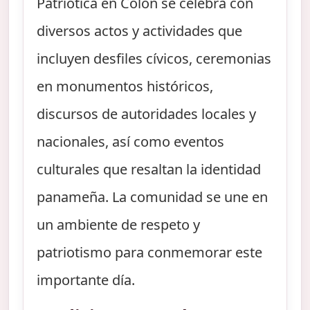
Patriótica en Colón se celebra con
diversos actos y actividades que
incluyen desfiles cívicos, ceremonias
en monumentos históricos,
discursos de autoridades locales y
nacionales, así como eventos
culturales que resaltan la identidad
panameña. La comunidad se une en
un ambiente de respeto y
patriotismo para conmemorar este
importante día.