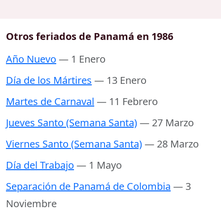
Otros feriados de Panamá en 1986
Año Nuevo
— 1 Enero
Día de los Mártires
— 13 Enero
Martes de Carnaval
— 11 Febrero
Jueves Santo (Semana Santa)
— 27 Marzo
Viernes Santo (Semana Santa)
— 28 Marzo
Día del Trabajo
— 1 Mayo
Separación de Panamá de Colombia
— 3
Noviembre