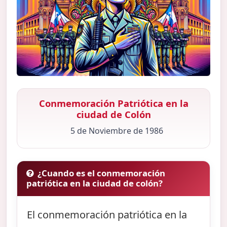
Conmemoración Patriótica en la
ciudad de Colón
5 de Noviembre de 1986
¿Cuando es el conmemoración
patriótica en la ciudad de colón?
El conmemoración patriótica en la