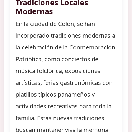
Tradiciones Locales
Modernas
En la ciudad de Colón, se han
incorporado tradiciones modernas a
la celebración de la Conmemoración
Patriótica, como conciertos de
música folclórica, exposiciones
artísticas, ferias gastronómicas con
platillos típicos panameños y
actividades recreativas para toda la
familia. Estas nuevas tradiciones
buscan mantener viva la memoria