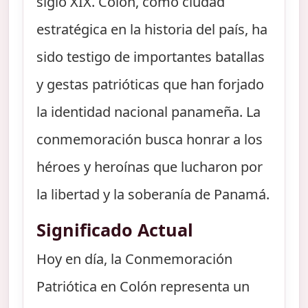
siglo XIX. Colón, como ciudad
estratégica en la historia del país, ha
sido testigo de importantes batallas
y gestas patrióticas que han forjado
la identidad nacional panameña. La
conmemoración busca honrar a los
héroes y heroínas que lucharon por
la libertad y la soberanía de Panamá.
Significado Actual
Hoy en día, la Conmemoración
Patriótica en Colón representa un