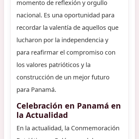
momento de reflexión y orgullo
nacional. Es una oportunidad para
recordar la valentía de aquellos que
lucharon por la independencia y
para reafirmar el compromiso con
los valores patrióticos y la
construcción de un mejor futuro
para Panamá.
Celebración en Panamá en
la Actualidad
En la actualidad, la Conmemoración