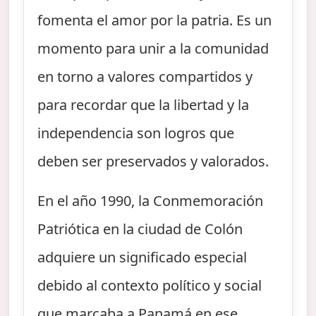
fomenta el amor por la patria. Es un
momento para unir a la comunidad
en torno a valores compartidos y
para recordar que la libertad y la
independencia son logros que
deben ser preservados y valorados.
En el año 1990, la Conmemoración
Patriótica en la ciudad de Colón
adquiere un significado especial
debido al contexto político y social
que marcaba a Panamá en ese