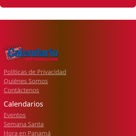
Políticas de Privacidad
Quiénes Somos
Contáctenos
Calendarios
Eventos
Semana Santa
Hora en Panamá