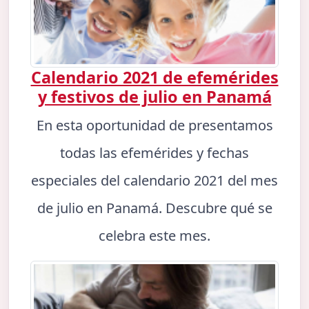
Calendario 2021 de efemérides
y festivos de julio en Panamá
En esta oportunidad de presentamos
todas las efemérides y fechas
especiales del calendario 2021 del mes
de julio en Panamá. Descubre qué se
celebra este mes.