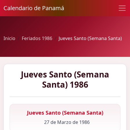
Calendario de Panamá
Inicio
Feriados 1986
Jueves Santo (Semana Santa)
Jueves Santo (Semana
Santa) 1986
Jueves Santo (Semana Santa)
27 de Marzo de 1986