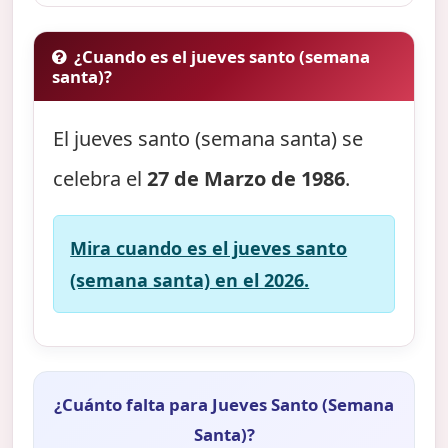
¿Cuando es el jueves santo (semana
santa)?
El jueves santo (semana santa) se
celebra el
27 de Marzo de 1986
.
Mira cuando es el jueves santo
(semana santa) en el 2026.
¿Cuánto falta para Jueves Santo (Semana
Santa)?