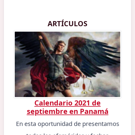
ARTÍCULOS
Calendario 2021 de
septiembre en Panamá
En esta oportunidad de presentamos