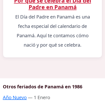
Por qué se celebra el Día del
Padre en Panamá
El Día del Padre en Panamá es una
fecha especial del calendario de
Panamá. Aquí te contamos cómo
nació y por qué se celebra.
Otros feriados de Panamá en 1986
Año Nuevo
— 1 Enero