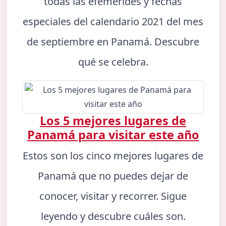
todas las efemérides y fechas
especiales del calendario 2021 del mes
de septiembre en Panamá. Descubre
qué se celebra.
Los 5 mejores lugares de
Panamá para visitar este año
Estos son los cinco mejores lugares de
Panamá que no puedes dejar de
conocer, visitar y recorrer. Sigue
leyendo y descubre cuáles son.