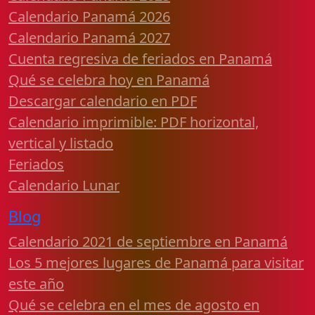
Calendario Panamá 2026
Calendario Panamá 2027
Cuenta regresiva de feriados en Panamá
Qué se celebra hoy en Panamá
Descargar calendario en PDF
Calendario imprimible: PDF horizontal,
vertical y listado
Feriados
Calendario Lunar
Blog
Calendario 2021 de septiembre en Panamá
Los 5 mejores lugares de Panamá para visitar
este año
Qué se celebra en el mes de agosto en