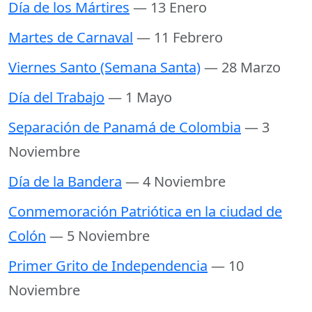
Día de los Mártires
— 13 Enero
Martes de Carnaval
— 11 Febrero
Viernes Santo (Semana Santa)
— 28 Marzo
Día del Trabajo
— 1 Mayo
Separación de Panamá de Colombia
— 3
Noviembre
Día de la Bandera
— 4 Noviembre
Conmemoración Patriótica en la ciudad de
Colón
— 5 Noviembre
Primer Grito de Independencia
— 10
Noviembre