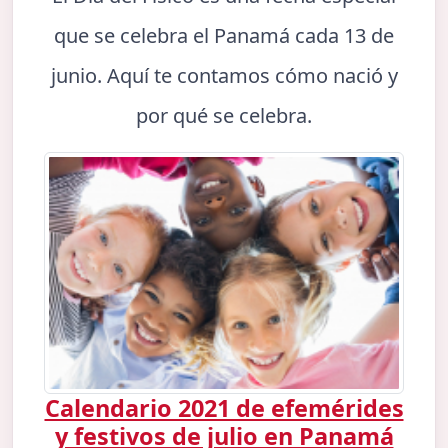
que se celebra el Panamá cada 13 de
junio. Aquí te contamos cómo nació y
por qué se celebra.
Calendario 2021 de efemérides
y festivos de julio en Panamá