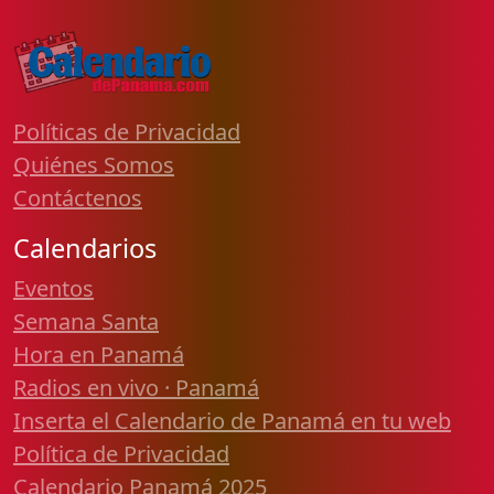
Políticas de Privacidad
Quiénes Somos
Contáctenos
Calendarios
Eventos
Semana Santa
Hora en Panamá
Radios en vivo · Panamá
Inserta el Calendario de Panamá en tu web
Política de Privacidad
Calendario Panamá 2025