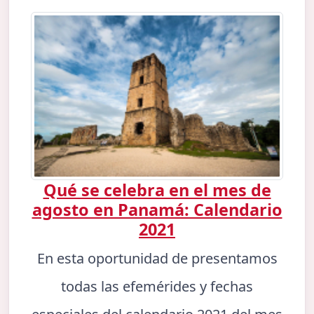
Qué se celebra en el mes de
agosto en Panamá: Calendario
2021
En esta oportunidad de presentamos
todas las efemérides y fechas