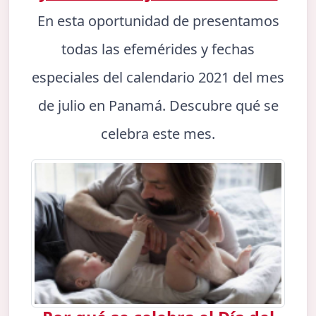
En esta oportunidad de presentamos
todas las efemérides y fechas
especiales del calendario 2021 del mes
de julio en Panamá. Descubre qué se
celebra este mes.