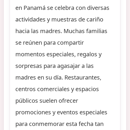
en Panamá se celebra con diversas
actividades y muestras de cariño
hacia las madres. Muchas familias
se reúnen para compartir
momentos especiales, regalos y
sorpresas para agasajar a las
madres en su día. Restaurantes,
centros comerciales y espacios
públicos suelen ofrecer
promociones y eventos especiales
para conmemorar esta fecha tan