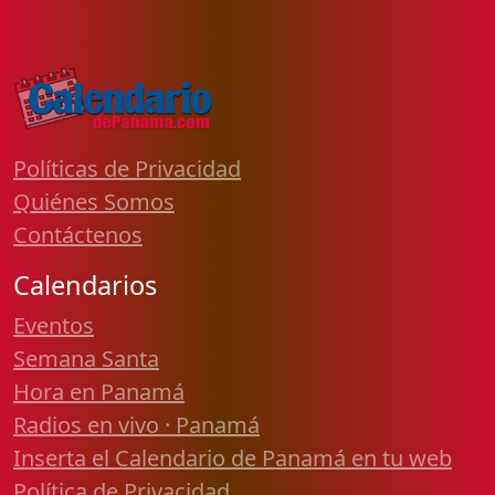
Políticas de Privacidad
Quiénes Somos
Contáctenos
Calendarios
Eventos
Semana Santa
Hora en Panamá
Radios en vivo · Panamá
Inserta el Calendario de Panamá en tu web
Política de Privacidad