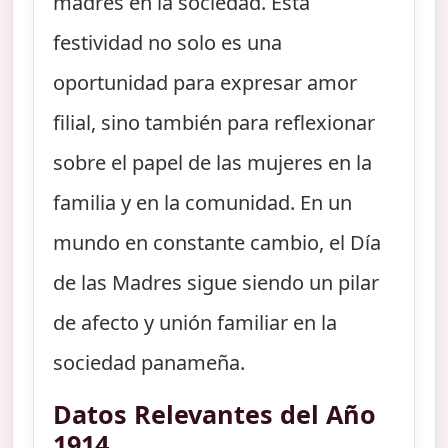
madres en la sociedad. Esta
festividad no solo es una
oportunidad para expresar amor
filial, sino también para reflexionar
sobre el papel de las mujeres en la
familia y en la comunidad. En un
mundo en constante cambio, el Día
de las Madres sigue siendo un pilar
de afecto y unión familiar en la
sociedad panameña.
Datos Relevantes del Año
1914