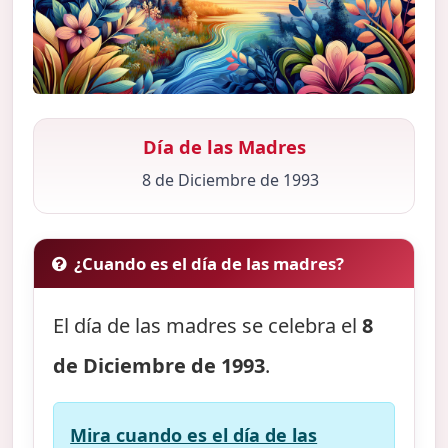
Día de las Madres
8 de Diciembre de 1993
¿Cuando es el día de las madres?
El día de las madres se celebra el
8
de Diciembre de 1993
.
Mira cuando es el día de las