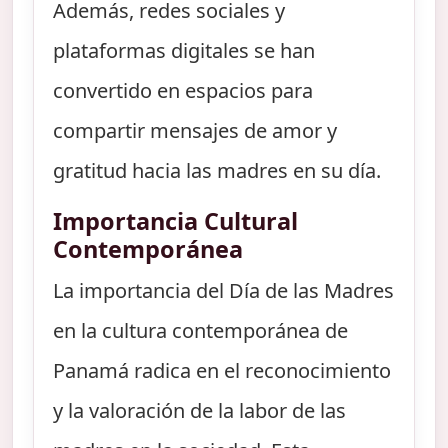
Además, redes sociales y
plataformas digitales se han
convertido en espacios para
compartir mensajes de amor y
gratitud hacia las madres en su día.
Importancia Cultural
Contemporánea
La importancia del Día de las Madres
en la cultura contemporánea de
Panamá radica en el reconocimiento
y la valoración de la labor de las