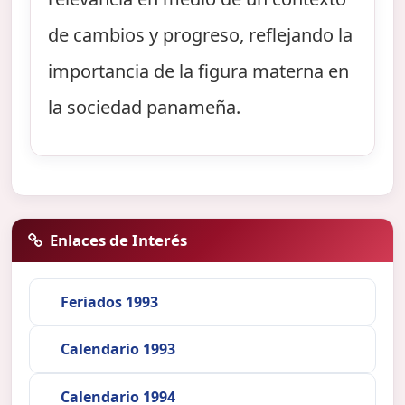
de cambios y progreso, reflejando la
importancia de la figura materna en
la sociedad panameña.
Enlaces de Interés
Feriados 1993
Calendario 1993
Calendario 1994