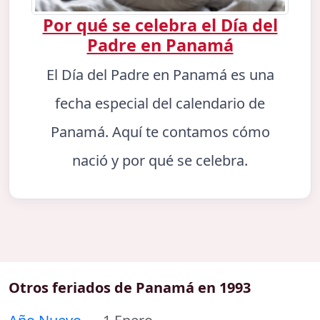
Por qué se celebra el Día del
Padre en Panamá
El Día del Padre en Panamá es una
fecha especial del calendario de
Panamá. Aquí te contamos cómo
nació y por qué se celebra.
Otros feriados de Panamá en 1993