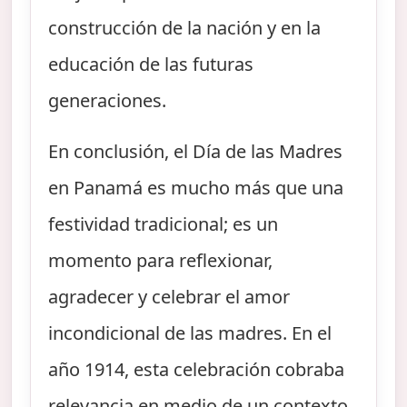
construcción de la nación y en la
educación de las futuras
generaciones.
En conclusión, el Día de las Madres
en Panamá es mucho más que una
festividad tradicional; es un
momento para reflexionar,
agradecer y celebrar el amor
incondicional de las madres. En el
año 1914, esta celebración cobraba
relevancia en medio de un contexto