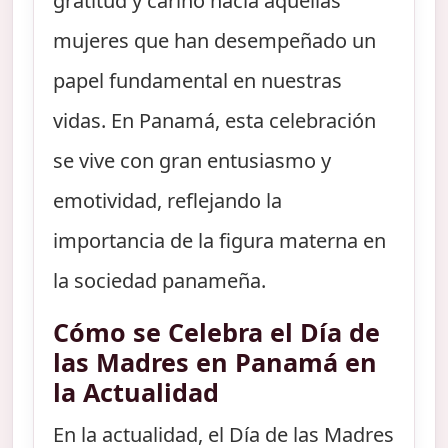
gratitud y cariño hacia aquellas
mujeres que han desempeñado un
papel fundamental en nuestras
vidas. En Panamá, esta celebración
se vive con gran entusiasmo y
emotividad, reflejando la
importancia de la figura materna en
la sociedad panameña.
Cómo se Celebra el Día de
las Madres en Panamá en
la Actualidad
En la actualidad, el Día de las Madres