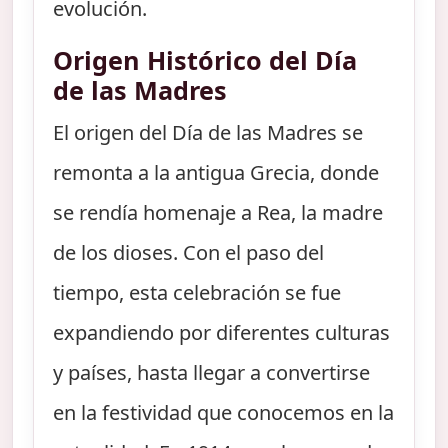
evolución.
Origen Histórico del Día
de las Madres
El origen del Día de las Madres se
remonta a la antigua Grecia, donde
se rendía homenaje a Rea, la madre
de los dioses. Con el paso del
tiempo, esta celebración se fue
expandiendo por diferentes culturas
y países, hasta llegar a convertirse
en la festividad que conocemos en la