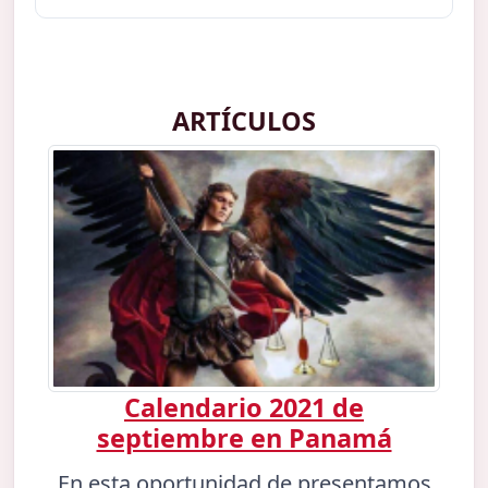
ARTÍCULOS
Calendario 2021 de
septiembre en Panamá
En esta oportunidad de presentamos