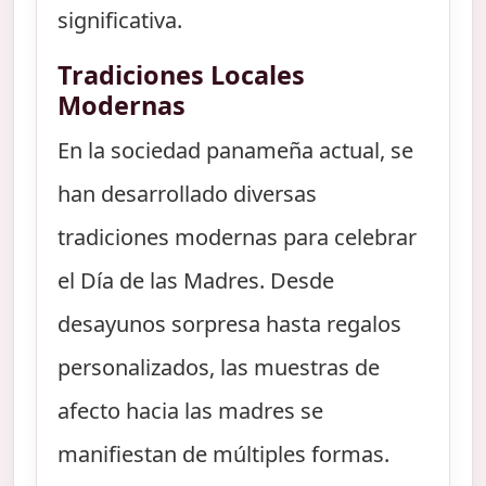
significativa.
Tradiciones Locales
Modernas
En la sociedad panameña actual, se
han desarrollado diversas
tradiciones modernas para celebrar
el Día de las Madres. Desde
desayunos sorpresa hasta regalos
personalizados, las muestras de
afecto hacia las madres se
manifiestan de múltiples formas.