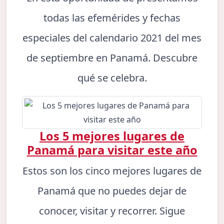
todas las efemérides y fechas
especiales del calendario 2021 del mes
de septiembre en Panamá. Descubre
qué se celebra.
Los 5 mejores lugares de
Panamá para visitar este año
Estos son los cinco mejores lugares de
Panamá que no puedes dejar de
conocer, visitar y recorrer. Sigue