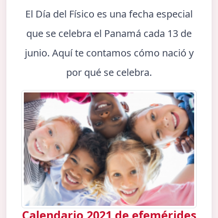
El Día del Físico es una fecha especial
que se celebra el Panamá cada 13 de
junio. Aquí te contamos cómo nació y
por qué se celebra.
Calendario 2021 de efemérides