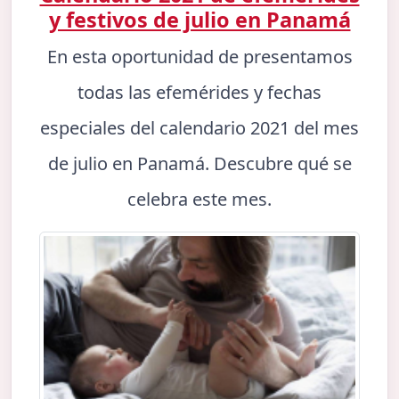
y festivos de julio en Panamá
En esta oportunidad de presentamos
todas las efemérides y fechas
especiales del calendario 2021 del mes
de julio en Panamá. Descubre qué se
celebra este mes.