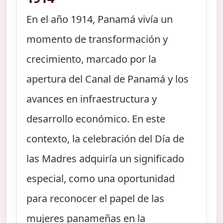
En el año 1914, Panamá vivía un
momento de transformación y
crecimiento, marcado por la
apertura del Canal de Panamá y los
avances en infraestructura y
desarrollo económico. En este
contexto, la celebración del Día de
las Madres adquiría un significado
especial, como una oportunidad
para reconocer el papel de las
mujeres panameñas en la