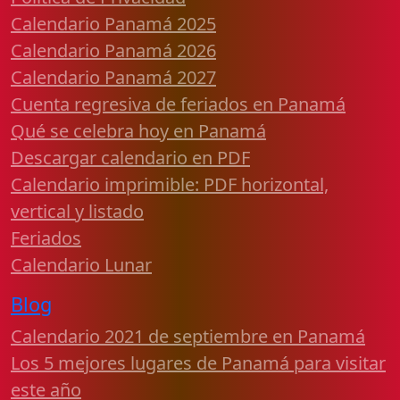
Calendario Panamá 2025
Calendario Panamá 2026
Calendario Panamá 2027
Cuenta regresiva de feriados en Panamá
Qué se celebra hoy en Panamá
Descargar calendario en PDF
Calendario imprimible: PDF horizontal,
vertical y listado
Feriados
Calendario Lunar
Blog
Calendario 2021 de septiembre en Panamá
Los 5 mejores lugares de Panamá para visitar
este año