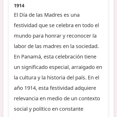
1914
El Día de las Madres es una
festividad que se celebra en todo el
mundo para honrar y reconocer la
labor de las madres en la sociedad.
En Panamá, esta celebración tiene
un significado especial, arraigado en
la cultura y la historia del país. En el
año 1914, esta festividad adquiere
relevancia en medio de un contexto
social y político en constante