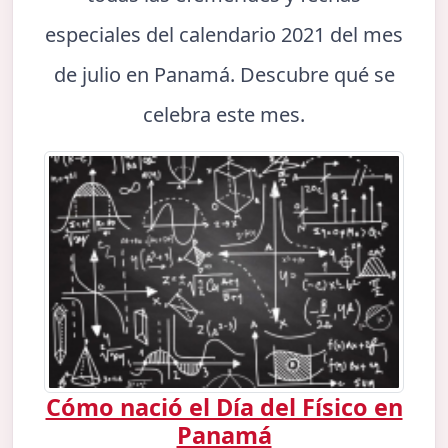
especiales del calendario 2021 del mes
de julio en Panamá. Descubre qué se
celebra este mes.
Cómo nació el Día del Físico en
Panamá