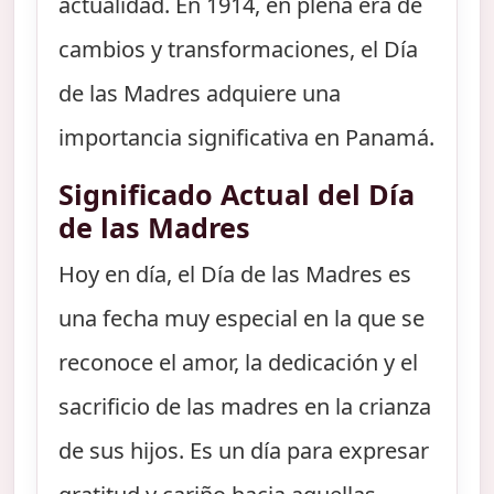
actualidad. En 1914, en plena era de
cambios y transformaciones, el Día
de las Madres adquiere una
importancia significativa en Panamá.
Significado Actual del Día
de las Madres
Hoy en día, el Día de las Madres es
una fecha muy especial en la que se
reconoce el amor, la dedicación y el
sacrificio de las madres en la crianza
de sus hijos. Es un día para expresar