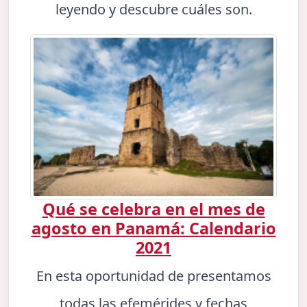
leyendo y descubre cuáles son.
Qué se celebra en el mes de
agosto en Panamá: Calendario
2021
En esta oportunidad de presentamos
todas las efemérides y fechas