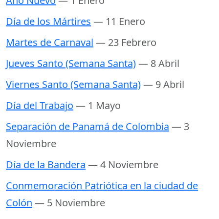
Año Nuevo
— 1 Enero
Día de los Mártires
— 11 Enero
Martes de Carnaval
— 23 Febrero
Jueves Santo (Semana Santa)
— 8 Abril
Viernes Santo (Semana Santa)
— 9 Abril
Día del Trabajo
— 1 Mayo
Separación de Panamá de Colombia
— 3
Noviembre
Día de la Bandera
— 4 Noviembre
Conmemoración Patriótica en la ciudad de
Colón
— 5 Noviembre