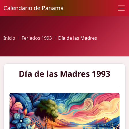
Calendario de Panamá
Inicio
Feriados 1993
Día de las Madres
Día de las Madres 1993