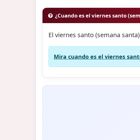
¿Cuando es el viernes santo (se
El viernes santo (semana santa)
Mira cuando es el viernes sant