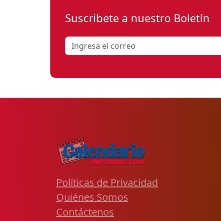
Suscribete a nuestro Boletín
Políticas de Privacidad
Quiénes Somos
Contáctenos