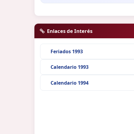
Enlaces de Interés
Feriados 1993
Calendario 1993
Calendario 1994