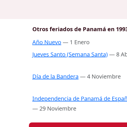
Otros feriados de Panamá en 199
Año Nuevo
— 1 Enero
Jueves Santo (Semana Santa)
— 8 Ab
Día de la Bandera
— 4 Noviembre
Independencia de Panamá de Espa
— 29 Noviembre