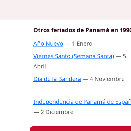
Otros feriados de Panamá en 199
Año Nuevo
— 1 Enero
Viernes Santo (Semana Santa)
— 5
Abril
Día de la Bandera
— 4 Noviembre
Independencia de Panamá de Espa
— 2 Diciembre