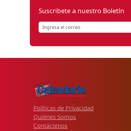
Suscribete a nuestro Boletín
Políticas de Privacidad
Quiénes Somos
Contáctenos