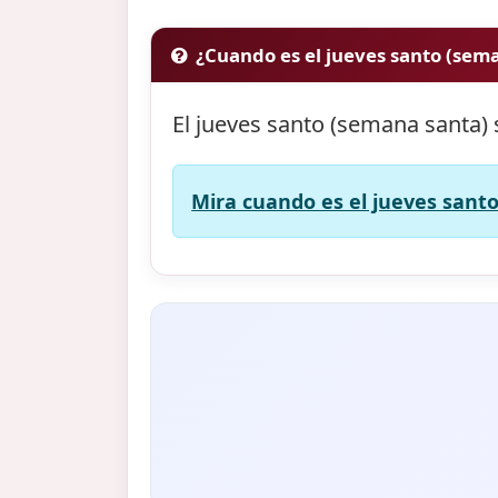
¿Cuando es el jueves santo (sem
El jueves santo (semana santa) 
Mira cuando es el jueves santo