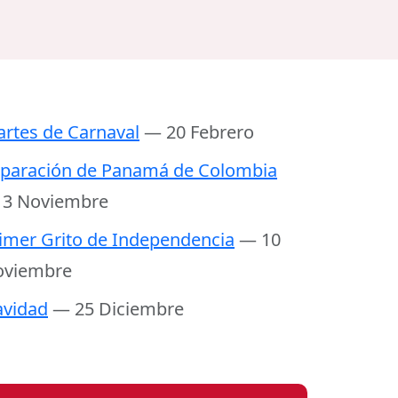
rtes de Carnaval
— 20 Febrero
paración de Panamá de Colombia
 3 Noviembre
imer Grito de Independencia
— 10
oviembre
vidad
— 25 Diciembre