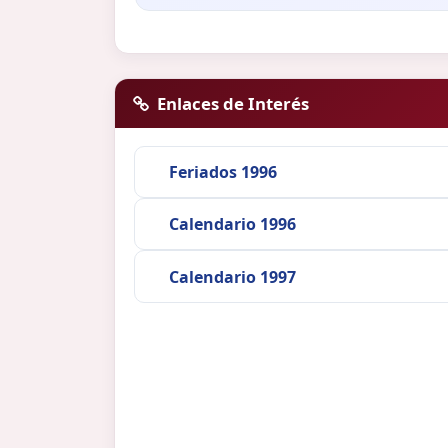
Enlaces de Interés
Feriados 1996
Calendario 1996
Calendario 1997