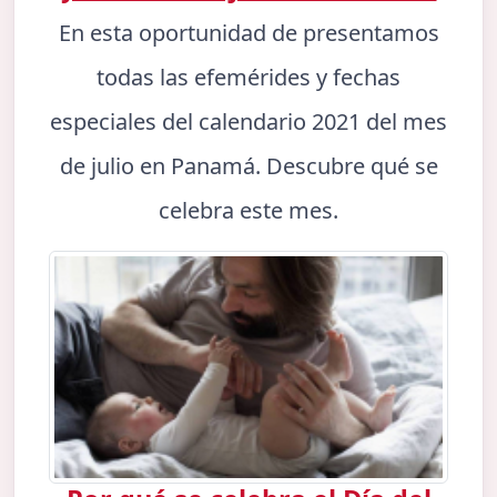
En esta oportunidad de presentamos
todas las efemérides y fechas
especiales del calendario 2021 del mes
de julio en Panamá. Descubre qué se
celebra este mes.