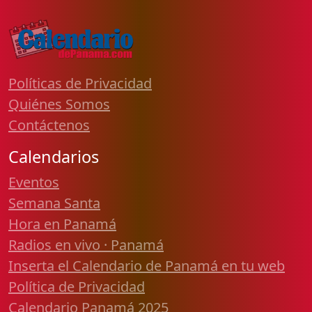
Políticas de Privacidad
Quiénes Somos
Contáctenos
Calendarios
Eventos
Semana Santa
Hora en Panamá
Radios en vivo · Panamá
Inserta el Calendario de Panamá en tu web
Política de Privacidad
Calendario Panamá 2025