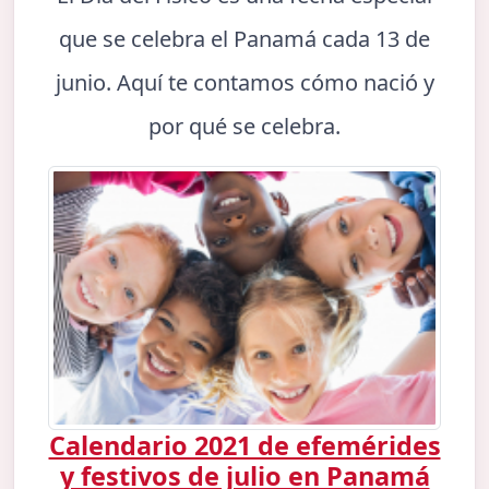
que se celebra el Panamá cada 13 de
junio. Aquí te contamos cómo nació y
por qué se celebra.
Calendario 2021 de efemérides
y festivos de julio en Panamá