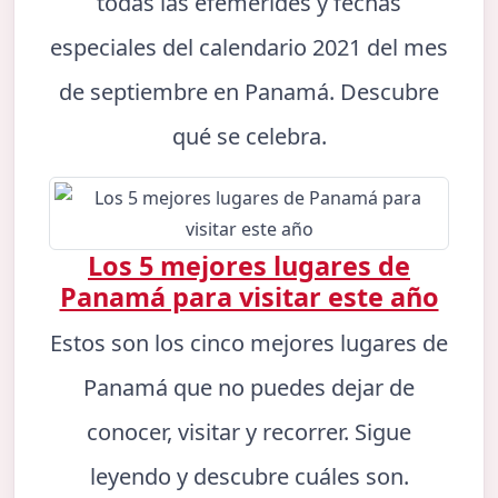
todas las efemérides y fechas
especiales del calendario 2021 del mes
de septiembre en Panamá. Descubre
qué se celebra.
Los 5 mejores lugares de
Panamá para visitar este año
Estos son los cinco mejores lugares de
Panamá que no puedes dejar de
conocer, visitar y recorrer. Sigue
leyendo y descubre cuáles son.