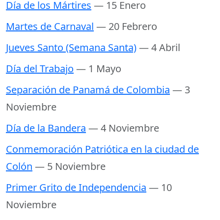
Día de los Mártires
— 15 Enero
Martes de Carnaval
— 20 Febrero
Jueves Santo (Semana Santa)
— 4 Abril
Día del Trabajo
— 1 Mayo
Separación de Panamá de Colombia
— 3
Noviembre
Día de la Bandera
— 4 Noviembre
Conmemoración Patriótica en la ciudad de
Colón
— 5 Noviembre
Primer Grito de Independencia
— 10
Noviembre