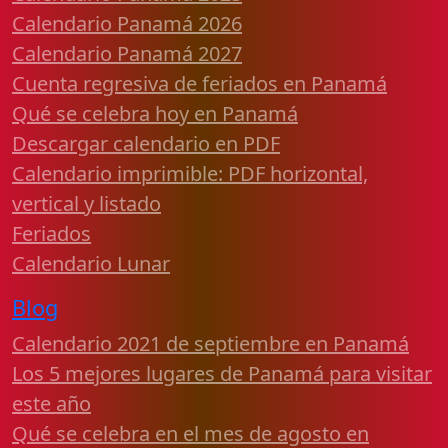
Calendario Panamá 2026
Calendario Panamá 2027
Cuenta regresiva de feriados en Panamá
Qué se celebra hoy en Panamá
Descargar calendario en PDF
Calendario imprimible: PDF horizontal,
vertical y listado
Feriados
Calendario Lunar
Blog
Calendario 2021 de septiembre en Panamá
Los 5 mejores lugares de Panamá para visitar
este año
Qué se celebra en el mes de agosto en