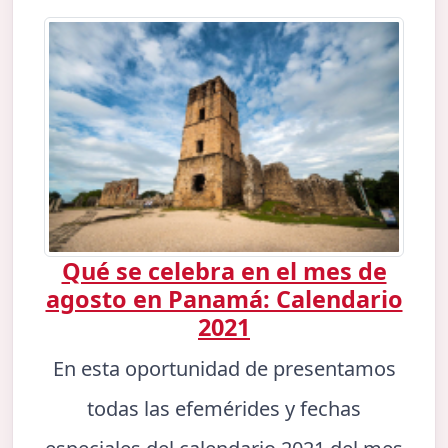
Qué se celebra en el mes de
agosto en Panamá: Calendario
2021
En esta oportunidad de presentamos
todas las efemérides y fechas