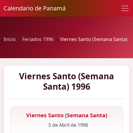
Calendario de Panamá
Inicio
Feriados 1996
Viernes Santo (Semana Santa)
Viernes Santo (Semana
Santa) 1996
Viernes Santo (Semana Santa)
5 de Abril de 1996