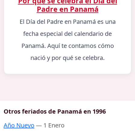
Por qué se celebra el Día del
Padre en Panamá
El Día del Padre en Panamá es una
fecha especial del calendario de
Panamá. Aquí te contamos cómo
nació y por qué se celebra.
Otros feriados de Panamá en 1996
Año Nuevo
— 1 Enero