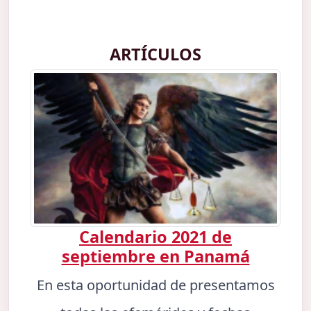
ARTÍCULOS
Calendario 2021 de
septiembre en Panamá
En esta oportunidad de presentamos