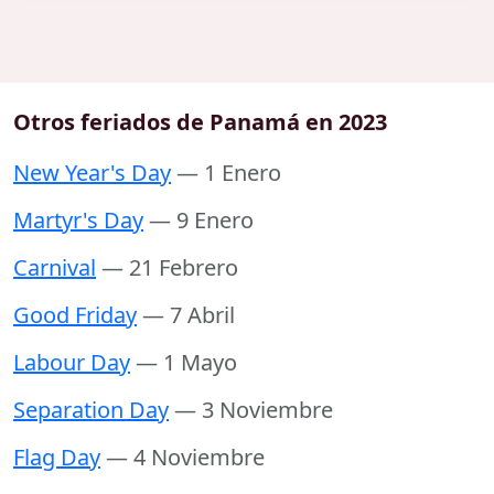
Otros feriados de Panamá en 2023
New Year's Day
— 1 Enero
Martyr's Day
— 9 Enero
Carnival
— 21 Febrero
Good Friday
— 7 Abril
Labour Day
— 1 Mayo
Separation Day
— 3 Noviembre
Flag Day
— 4 Noviembre