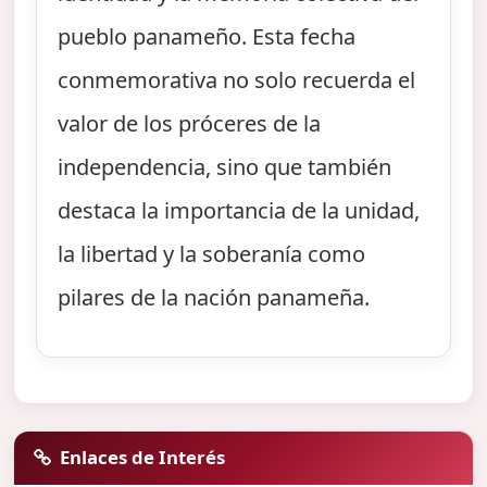
pueblo panameño. Esta fecha
conmemorativa no solo recuerda el
valor de los próceres de la
independencia, sino que también
destaca la importancia de la unidad,
la libertad y la soberanía como
pilares de la nación panameña.
Enlaces de Interés