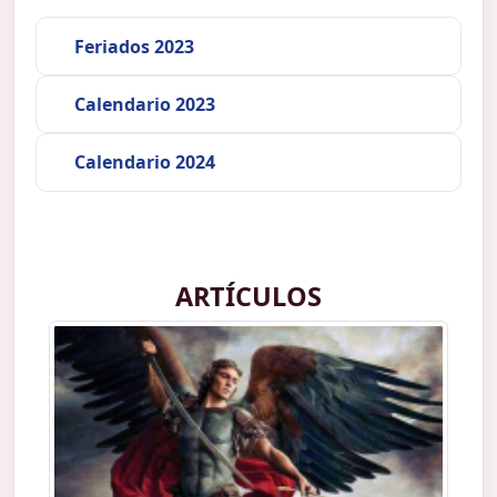
Feriados 2023
Calendario 2023
Calendario 2024
ARTÍCULOS