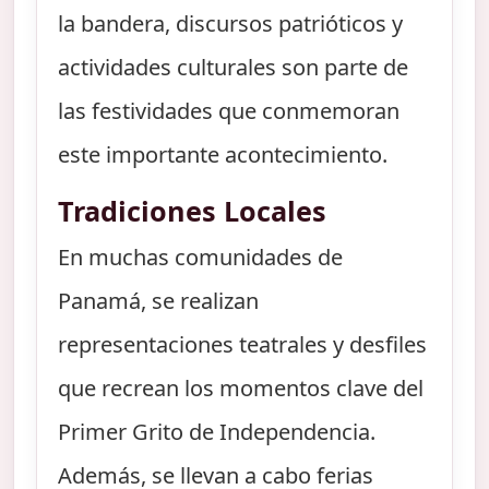
la bandera, discursos patrióticos y
actividades culturales son parte de
las festividades que conmemoran
este importante acontecimiento.
Tradiciones Locales
En muchas comunidades de
Panamá, se realizan
representaciones teatrales y desfiles
que recrean los momentos clave del
Primer Grito de Independencia.
Además, se llevan a cabo ferias