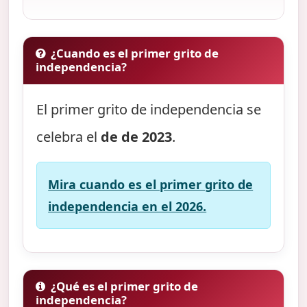
¿Cuando es el primer grito de
independencia?
El primer grito de independencia se
celebra el
de de 2023
.
Mira cuando es el primer grito de
independencia en el 2026.
¿Qué es el primer grito de
independencia?