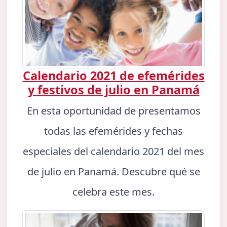
Calendario 2021 de efemérides
y festivos de julio en Panamá
En esta oportunidad de presentamos
todas las efemérides y fechas
especiales del calendario 2021 del mes
de julio en Panamá. Descubre qué se
celebra este mes.