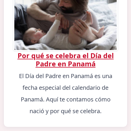
Por qué se celebra el Día del
Padre en Panamá
El Día del Padre en Panamá es una
fecha especial del calendario de
Panamá. Aquí te contamos cómo
nació y por qué se celebra.