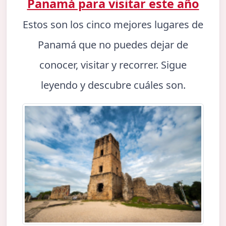
Panamá para visitar este año
Estos son los cinco mejores lugares de
Panamá que no puedes dejar de
conocer, visitar y recorrer. Sigue
leyendo y descubre cuáles son.