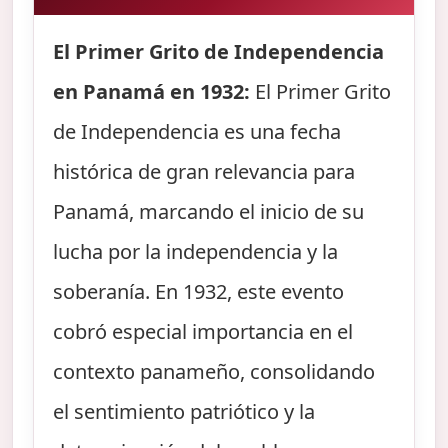
El Primer Grito de Independencia
en Panamá en 1932:
El Primer Grito
de Independencia es una fecha
histórica de gran relevancia para
Panamá, marcando el inicio de su
lucha por la independencia y la
soberanía. En 1932, este evento
cobró especial importancia en el
contexto panameño, consolidando
el sentimiento patriótico y la