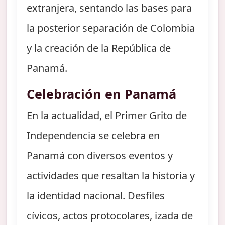
extranjera, sentando las bases para
la posterior separación de Colombia
y la creación de la República de
Panamá.
Celebración en Panamá
En la actualidad, el Primer Grito de
Independencia se celebra en
Panamá con diversos eventos y
actividades que resaltan la historia y
la identidad nacional. Desfiles
cívicos, actos protocolares, izada de