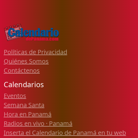
Políticas de Privacidad
Quiénes Somos
Contáctenos
Calendarios
Eventos
Semana Santa
Hora en Panamá
Radios en vivo · Panamá
Inserta el Calendario de Panamá en tu web