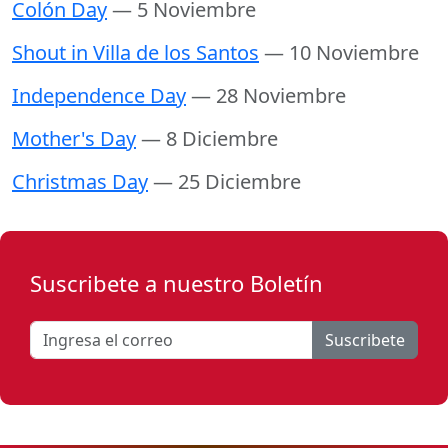
Colón Day
— 5 Noviembre
Shout in Villa de los Santos
— 10 Noviembre
Independence Day
— 28 Noviembre
Mother's Day
— 8 Diciembre
Christmas Day
— 25 Diciembre
Suscribete a nuestro Boletín
Suscribete