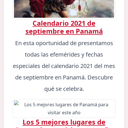
Calendario 2021 de
septiembre en Panamá
En esta oportunidad de presentamos
todas las efemérides y fechas
especiales del calendario 2021 del mes
de septiembre en Panamá. Descubre
qué se celebra.
Los 5 mejores lugares de