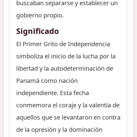
buscaban separarse y establecer un
gobierno propio.
Significado
El Primer Grito de Independencia
simboliza el inicio de la lucha por la
libertad y la autodeterminación de
Panamá como nación
independiente. Esta fecha
conmemora el coraje y la valentía de
aquellos que se levantaron en contra
de la opresión y la dominación