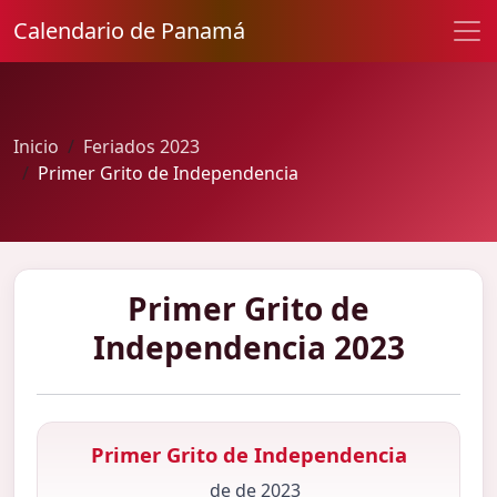
Calendario de Panamá
Inicio
Feriados 2023
Primer Grito de Independencia
Primer Grito de
Independencia 2023
Primer Grito de Independencia
de de 2023