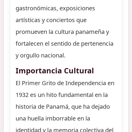
gastronómicas, exposiciones
artísticas y conciertos que
promueven la cultura panameña y
fortalecen el sentido de pertenencia
y orgullo nacional.
Importancia Cultural
El Primer Grito de Independencia en
1932 es un hito fundamental en la
historia de Panamá, que ha dejado
una huella imborrable en la
identidad y la memoria colectiva del