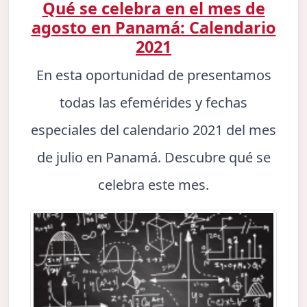
Qué se celebra en el mes de
agosto en Panamá: Calendario
2021
En esta oportunidad de presentamos
todas las efemérides y fechas
especiales del calendario 2021 del mes
de julio en Panamá. Descubre qué se
celebra este mes.