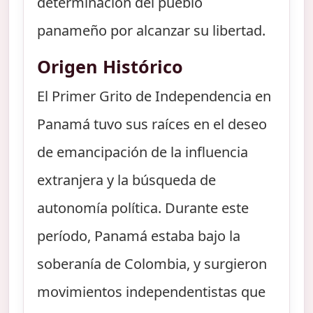
determinación del pueblo
panameño por alcanzar su libertad.
Origen Histórico
El Primer Grito de Independencia en
Panamá tuvo sus raíces en el deseo
de emancipación de la influencia
extranjera y la búsqueda de
autonomía política. Durante este
período, Panamá estaba bajo la
soberanía de Colombia, y surgieron
movimientos independentistas que