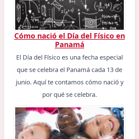
Cómo nació el Día del Físico en
Panamá
El Día del Físico es una fecha especial
que se celebra el Panamá cada 13 de
junio. Aquí te contamos cómo nació y
por qué se celebra.