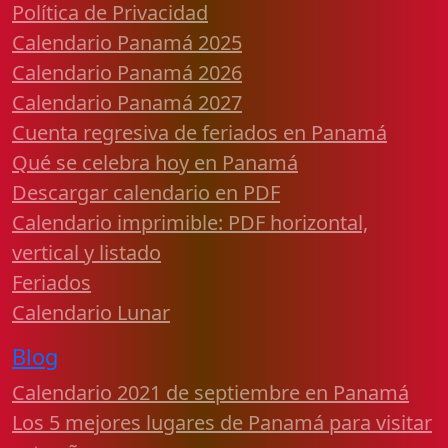
Política de Privacidad
Calendario Panamá 2025
Calendario Panamá 2026
Calendario Panamá 2027
Cuenta regresiva de feriados en Panamá
Qué se celebra hoy en Panamá
Descargar calendario en PDF
Calendario imprimible: PDF horizontal,
vertical y listado
Feriados
Calendario Lunar
Blog
Calendario 2021 de septiembre en Panamá
Los 5 mejores lugares de Panamá para visitar