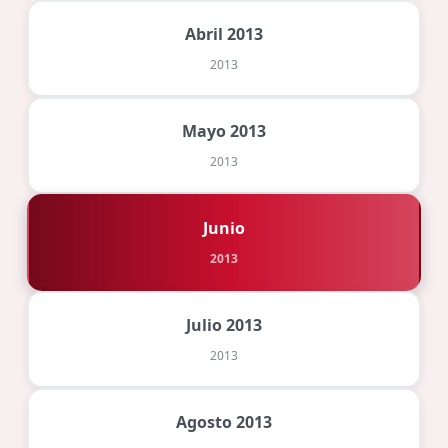
Abril 2013
2013
Mayo 2013
2013
Junio
2013
Julio 2013
2013
Agosto 2013