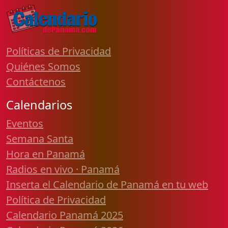
Políticas de Privacidad
Quiénes Somos
Contáctenos
Calendarios
Eventos
Semana Santa
Hora en Panamá
Radios en vivo · Panamá
Inserta el Calendario de Panamá en tu web
Política de Privacidad
Calendario Panamá 2025