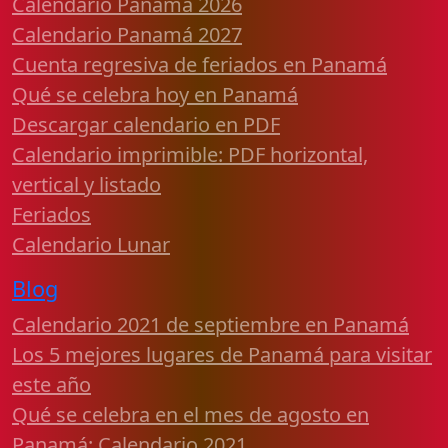
Calendario Panamá 2026
Calendario Panamá 2027
Cuenta regresiva de feriados en Panamá
Qué se celebra hoy en Panamá
Descargar calendario en PDF
Calendario imprimible: PDF horizontal,
vertical y listado
Feriados
Calendario Lunar
Blog
Calendario 2021 de septiembre en Panamá
Los 5 mejores lugares de Panamá para visitar
este año
Qué se celebra en el mes de agosto en
Panamá: Calendario 2021