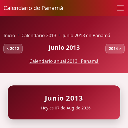
Calendario de Panamá
Inicio
Calendario 2013
Junio 2013 en Panamá
Junio 2013
< 2012
2014 >
Calendario anual 2013 · Panamá
Junio 2013
Hoy es 07 de Aug de 2026