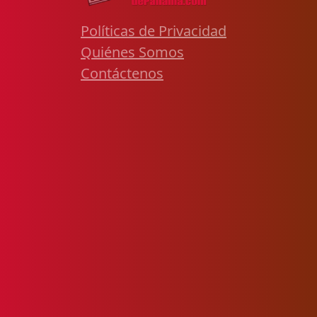
Políticas de Privacidad
Quiénes Somos
Contáctenos