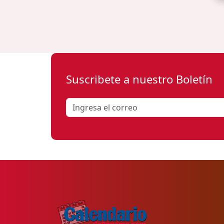
Suscribete a nuestro Boletín